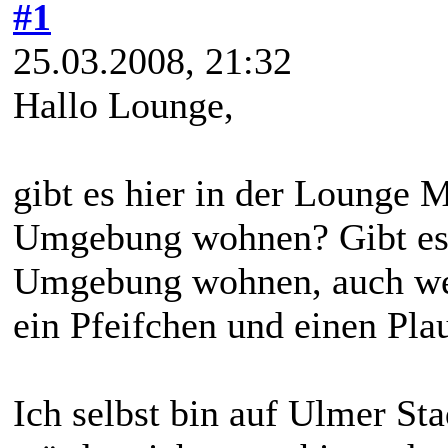
#1
25.03.2008, 21:32
Hallo Lounge,
gibt es hier in der Lounge 
Umgebung wohnen? Gibt es 
Umgebung wohnen, auch welc
ein Pfeifchen und einen Pla
Ich selbst bin auf Ulmer S