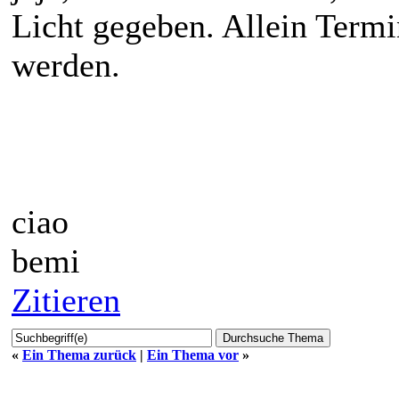
Licht gegeben. Allein Termi
werden.
ciao
bemi
Zitieren
«
Ein Thema zurück
|
Ein Thema vor
»