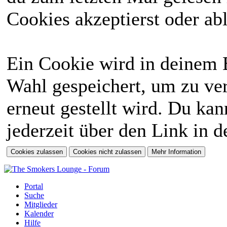
Cookies akzeptierst oder abl
Ein Cookie wird in deinem 
Wahl gespeichert, um zu ver
erneut gestellt wird. Du ka
jederzeit über den Link in d
Portal
Suche
Mitglieder
Kalender
Hilfe