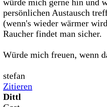
würde mich gerne hin und w
persönlichen Austausch tref
(wenn's wieder wärmer wird 
Raucher findet man sicher.
Würde mich freuen, wenn da
stefan
Zitieren
Dittl