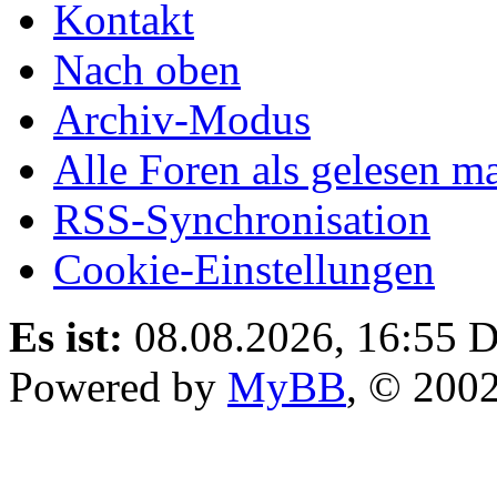
Kontakt
Nach oben
Archiv-Modus
Alle Foren als gelesen m
RSS-Synchronisation
Cookie-Einstellungen
Es ist:
08.08.2026, 16:55
D
Powered by
MyBB
, © 200