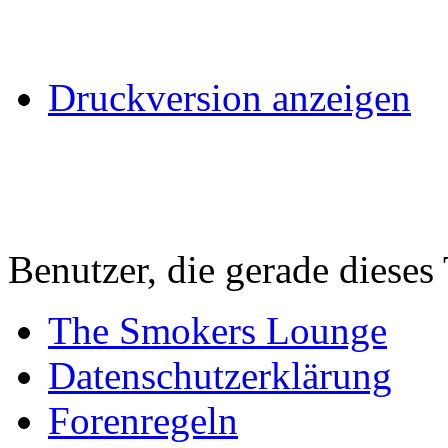
Druckversion anzeigen
Benutzer, die gerade diese
The Smokers Lounge
Datenschutzerklärung
Forenregeln