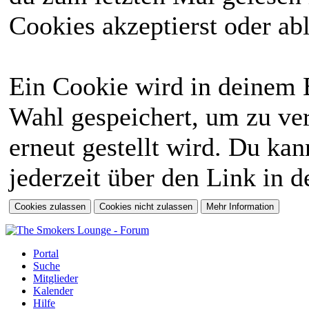
Cookies akzeptierst oder abl
Ein Cookie wird in deinem 
Wahl gespeichert, um zu ver
erneut gestellt wird. Du ka
jederzeit über den Link in d
Portal
Suche
Mitglieder
Kalender
Hilfe