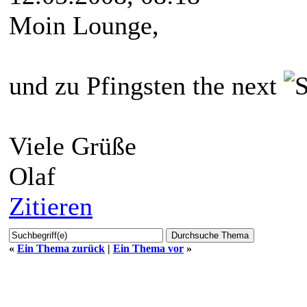
Moin Lounge,
und zu Pfingsten the next
Viele Grüße
Olaf
Zitieren
«
Ein Thema zurück
|
Ein Thema vor
»