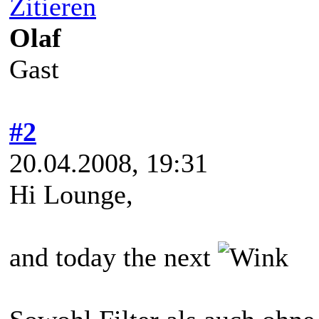
Zitieren
Olaf
Gast
#2
20.04.2008, 19:31
Hi Lounge,
and today the next