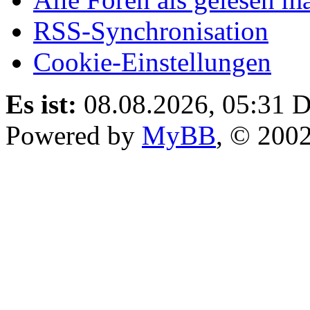
RSS-Synchronisation
Cookie-Einstellungen
Es ist:
08.08.2026, 05:31
D
Powered by
MyBB
, © 200