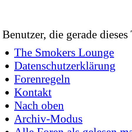
Benutzer, die gerade diese
The Smokers Lounge
Datenschutzerklärung
Forenregeln
Kontakt
Nach oben
Archiv-Modus
Alle Foren als gelesen m