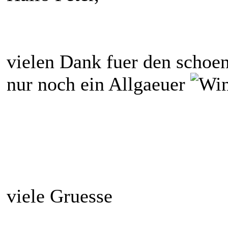
vielen Dank fuer den schoen
nur noch ein Allgaeuer
viele Gruesse