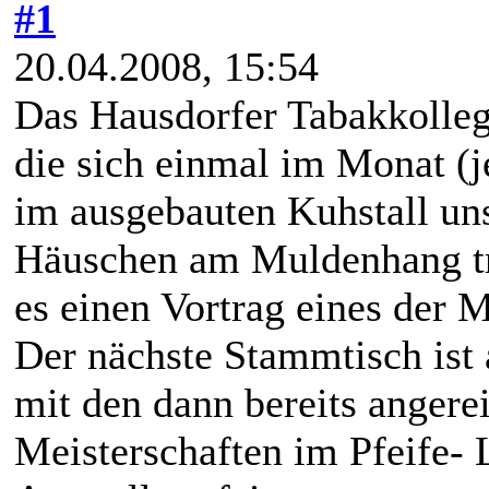
#1
20.04.2008, 15:54
Das Hausdorfer Tabakkollegi
die sich einmal im Monat (j
im ausgebauten Kuhstall un
Häuschen am Muldenhang tr
es einen Vortrag eines der M
Der nächste Stammtisch ist
mit den dann bereits angerei
Meisterschaften im Pfeife