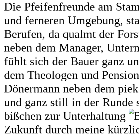
Die Pfeifenfreunde am Sta
und ferneren Umgebung, st
Berufen, da qualmt der Forst
neben dem Manager, Untern
fühlt sich der Bauer ganz u
dem Theologen und Pensionär
Dönermann neben dem piekf
und ganz still in der Runde 
bißchen zur Unterhaltung
Zukunft durch meine kürzlic