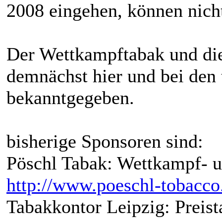
2008 eingehen, können nich
Der Wettkampftabak und di
demnächst hier und bei den
bekanntgegeben.
bisherige Sponsoren sind:
Pöschl Tabak: Wettkampf- u
http://www.poeschl-tobacco
Tabakkontor Leipzig: Preis