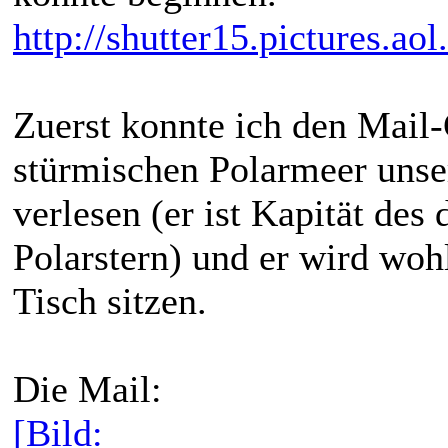
http://shutter15.pictures.ao
Zuerst konnte ich den Mail
stürmischen Polarmeer unse
verlesen (er ist Kapität des
Polarstern) und er wird woh
Tisch sitzen.
Die Mail:
[Bild: