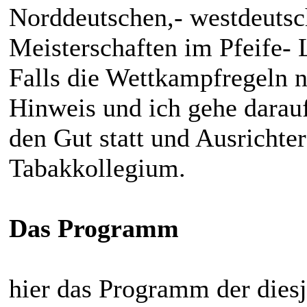
Norddeutschen,- westdeutsc
Meisterschaften im Pfeife- 
Falls die Wettkampfregeln n
Hinweis und ich gehe darauf 
den Gut statt und Ausrichter
Tabakkollegium.
Das Programm
hier das Programm der dies