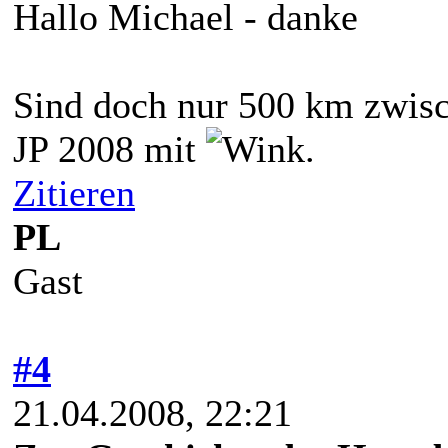
Hallo Michael - danke
Sind doch nur 500 km zwis
JP 2008 mit
.
Zitieren
PL
Gast
#4
21.04.2008, 22:21