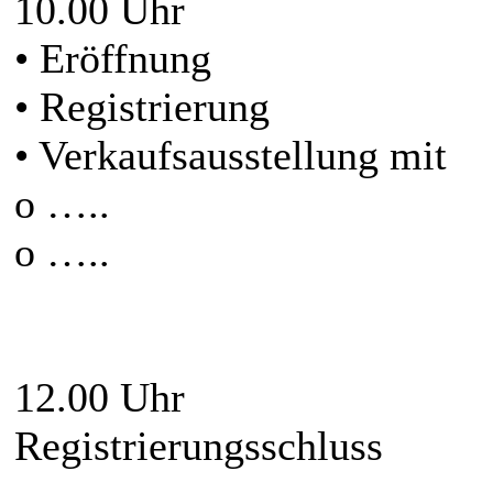
10.00 Uhr
• Eröffnung
• Registrierung
• Verkaufsausstellung mit
o …..
o …..
12.00 Uhr
Registrierungsschluss