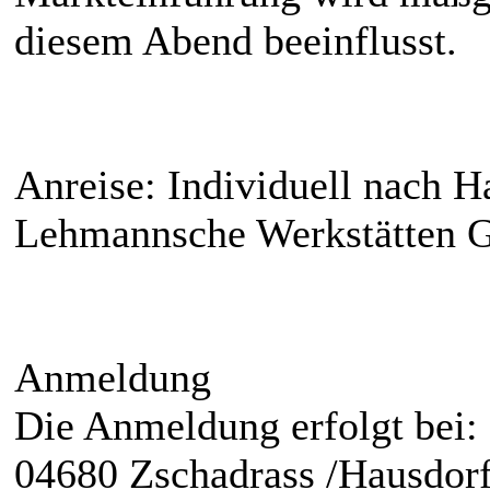
diesem Abend beeinflusst.
Anreise: Individuell nach H
Lehmannsche Werkstätten 
Anmeldung
Die Anmeldung erfolgt bei:
04680 Zschadrass /Hausdorf 