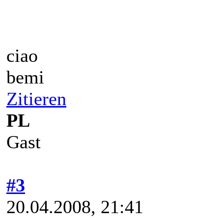
ciao
bemi
Zitieren
PL
Gast
#3
20.04.2008, 21:41