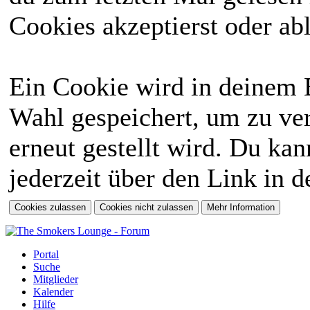
Cookies akzeptierst oder abl
Ein Cookie wird in deinem 
Wahl gespeichert, um zu ver
erneut gestellt wird. Du ka
jederzeit über den Link in d
Portal
Suche
Mitglieder
Kalender
Hilfe