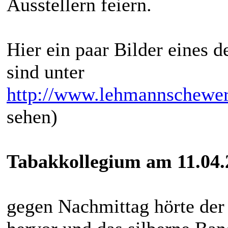
Ausstellern feiern.
Hier ein paar Bilder eines 
sind unter
http://www.lehmannschewerk
sehen)
Tabakkollegium am 11.04.
gegen Nachmittag hörte der 