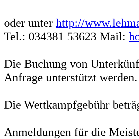
oder unter
http://www.lehm
Tel.: 034381 53623 Mail:
h
Die Buchung von Unterkünft
Anfrage unterstützt werden.
Die Wettkampfgebühr beträg
Anmeldungen für die Meiste