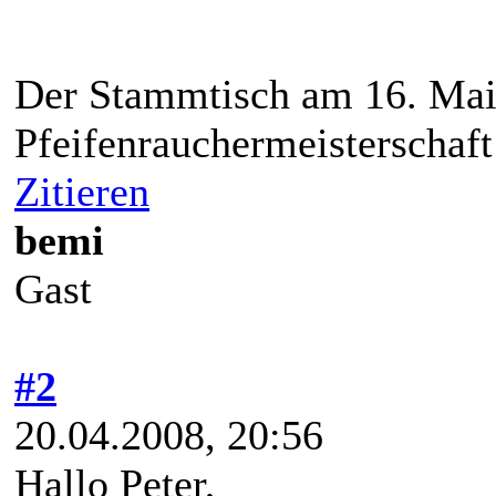
Der Stammtisch am 16. Mai
Pfeifenrauchermeisterschaft 
Zitieren
bemi
Gast
#2
20.04.2008, 20:56
Hallo Peter,