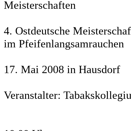
Meisterschaften
4. Ostdeutsche Meisterschaf
im Pfeifenlangsamrauchen
17. Mai 2008 in Hausdorf
Veranstalter: Tabakskolleg