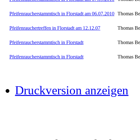
Pfeifenraucherstammtisch in Florstadt am 06.07.2010
Thomas Be
Pfeifenrauchertreffen in Florstadt am 12.12.07
Thomas Be
Pfeifenraucherstammtisch in Florstadt
Thomas Be
Pfeifenraucherstammtisch in Florstadt
Thomas Be
Druckversion anzeigen