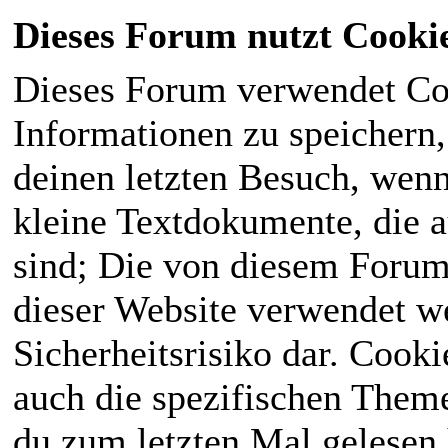
Dieses Forum nutzt Cooki
Dieses Forum verwendet Co
Informationen zu speichern, 
deinen letzten Besuch, wenn 
kleine Textdokumente, die 
sind; Die von diesem Forum
dieser Website verwendet we
Sicherheitsrisiko dar. Cook
auch die spezifischen Theme
du zum letzten Mal gelesen h