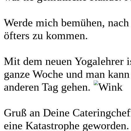
Werde mich bemühen, nach d
öfters zu kommen.
Mit dem neuen Yogalehrer ist
ganze Woche und man kann 
anderen Tag gehen.
Gruß an Deine Cateringchefi
eine Katastrophe geworden. 