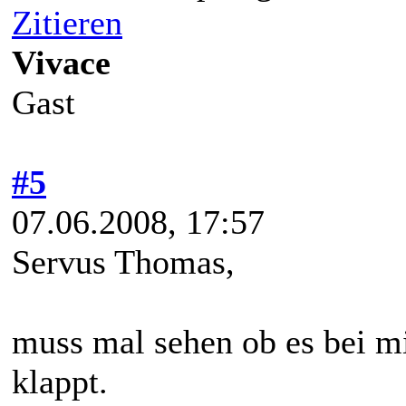
Zitieren
Vivace
Gast
#5
07.06.2008, 17:57
Servus Thomas,
muss mal sehen ob es bei 
klappt.