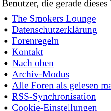
Benutzer, die gerade diese
The Smokers Lounge
Datenschutzerklärung
Forenregeln
Kontakt
Nach oben
Archiv-Modus
Alle Foren als gelesen m
RSS-Synchronisation
Cookie-Einstellungen