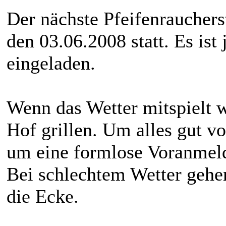
Der nächste Pfeifenraucher
den 03.06.2008 statt. Es ist
eingeladen.
Wenn das Wetter mitspielt 
Hof grillen. Um alles gut vo
um eine formlose Voranmeld
Bei schlechtem Wetter gehe
die Ecke.