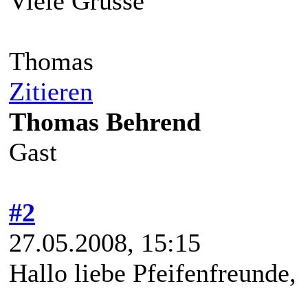
Viele Grüsse
Thomas
Zitieren
Thomas Behrend
Gast
#2
27.05.2008, 15:15
Hallo liebe Pfeifenfreunde,