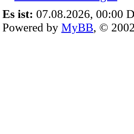
Es ist:
07.08.2026, 00:00
D
Powered by
MyBB
, © 200