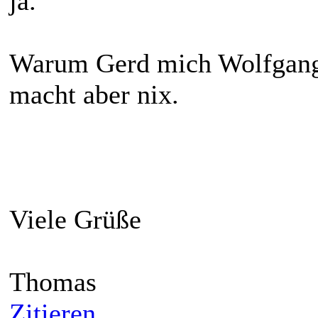
ja.
Warum Gerd mich Wolfgang
macht aber nix.
Viele Grüße
Thomas
Zitieren