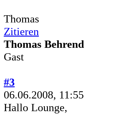
Thomas
Zitieren
Thomas Behrend
Gast
#3
06.06.2008, 11:55
Hallo Lounge,