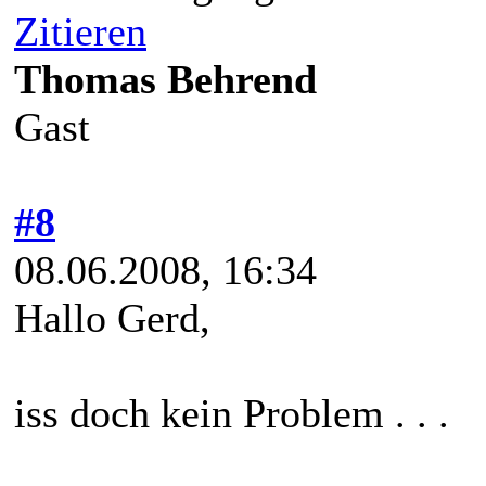
Zitieren
Thomas Behrend
Gast
#8
08.06.2008, 16:34
Hallo Gerd,
iss doch kein Problem . . .