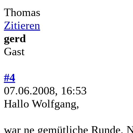
Thomas
Zitieren
gerd
Gast
#4
07.06.2008, 16:53
Hallo Wolfgang,
war ne gemütliche Runde. 