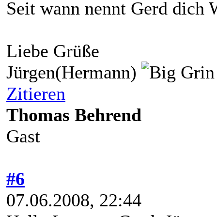
Seit wann nennt Gerd dich
Liebe Grüße
Jürgen(Hermann)
Zitieren
Thomas Behrend
Gast
#6
07.06.2008, 22:44