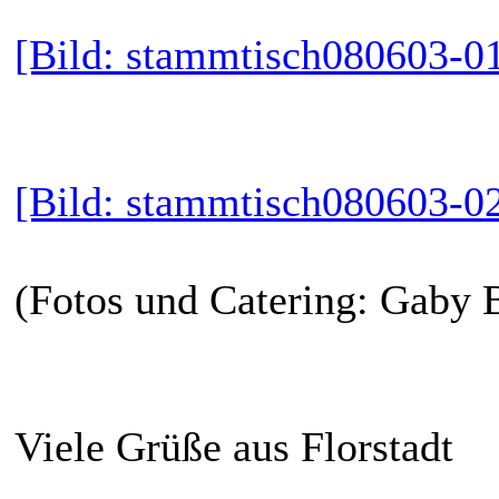
[Bild: stammtisch080603-01
[Bild: stammtisch080603-02
(Fotos und Catering: Gaby 
Viele Grüße aus Florstadt