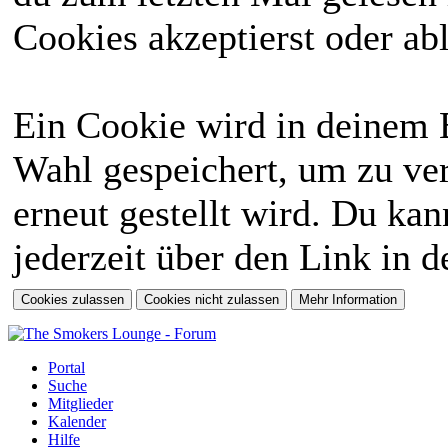
Cookies akzeptierst oder abl
Ein Cookie wird in deinem 
Wahl gespeichert, um zu ver
erneut gestellt wird. Du ka
jederzeit über den Link in d
Portal
Suche
Mitglieder
Kalender
Hilfe