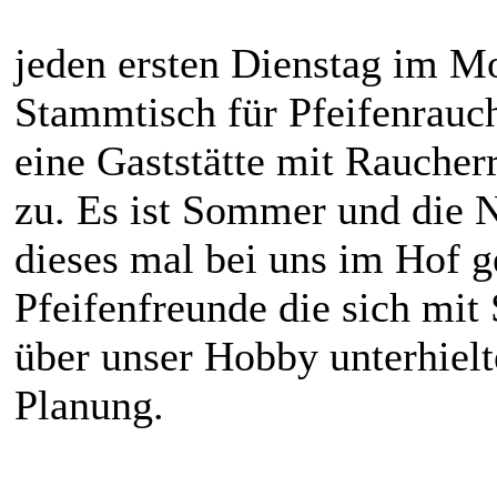
jeden ersten Dienstag im Mo
Stammtisch für Pfeifenrauc
eine Gaststätte mit Rauche
zu. Es ist Sommer und die 
dieses mal bei uns im Hof g
Pfeifenfreunde die sich mit
über unser Hobby unterhielt
Planung.