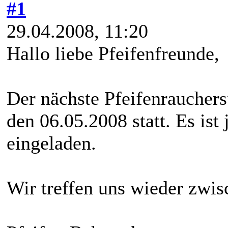
#1
29.04.2008, 11:20
Hallo liebe Pfeifenfreunde,
Der nächste Pfeifenraucher
den 06.05.2008 statt. Es ist
eingeladen.
Wir treffen uns wieder zwis