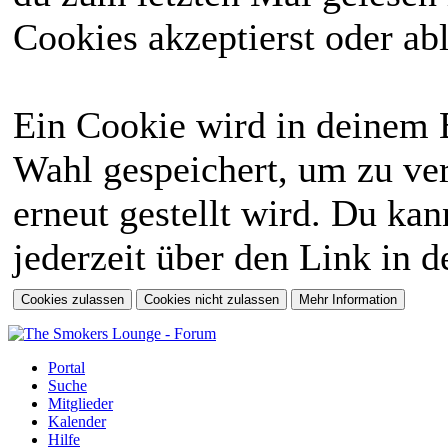
Cookies akzeptierst oder abl
Ein Cookie wird in deinem 
Wahl gespeichert, um zu ver
erneut gestellt wird. Du ka
jederzeit über den Link in d
Portal
Suche
Mitglieder
Kalender
Hilfe