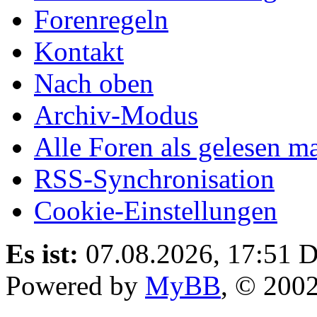
Forenregeln
Kontakt
Nach oben
Archiv-Modus
Alle Foren als gelesen m
RSS-Synchronisation
Cookie-Einstellungen
Es ist:
07.08.2026, 17:51
D
Powered by
MyBB
, © 200