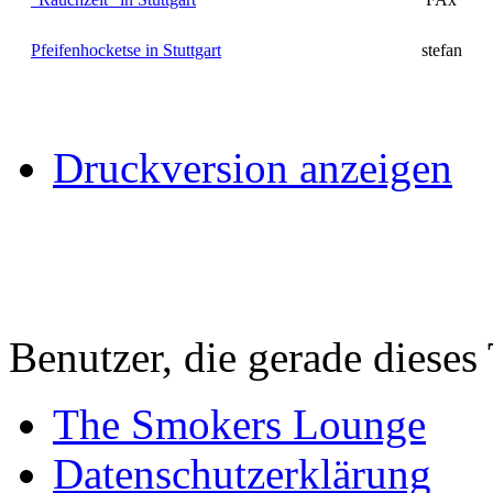
Pfeifenhocketse in Stuttgart
stefan
Druckversion anzeigen
Benutzer, die gerade diese
The Smokers Lounge
Datenschutzerklärung