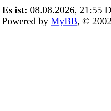
Es ist:
08.08.2026, 21:55
D
Powered by
MyBB
, © 200