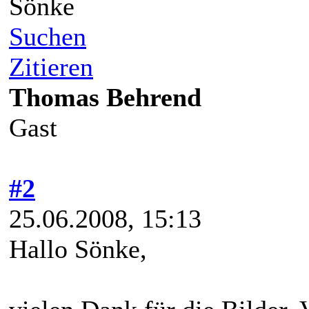
Sönke
Suchen
Zitieren
Thomas Behrend
Gast
#2
25.06.2008, 15:13
Hallo Sönke,