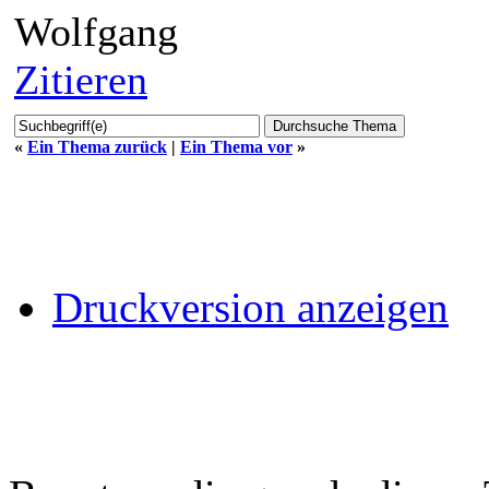
Wolfgang
Zitieren
«
Ein Thema zurück
|
Ein Thema vor
»
Druckversion anzeigen