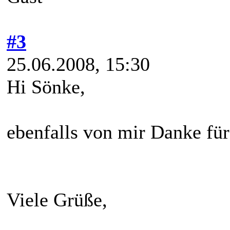
#3
25.06.2008, 15:30
Hi Sönke,
ebenfalls von mir Danke für
Viele Grüße,