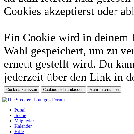
Cookies akzeptierst oder abl
Ein Cookie wird in deinem 
Wahl gespeichert, um zu ver
erneut gestellt wird. Du ka
jederzeit über den Link in d
Portal
Suche
Mitglieder
Kalender
Hilfe