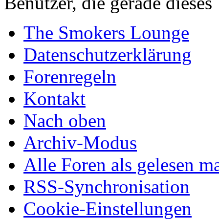
Benutzer, die gerade diese
The Smokers Lounge
Datenschutzerklärung
Forenregeln
Kontakt
Nach oben
Archiv-Modus
Alle Foren als gelesen m
RSS-Synchronisation
Cookie-Einstellungen