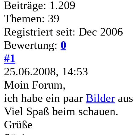
Beiträge: 1.209
Themen: 39
Registriert seit: Dec 2006
Bewertung:
0
#1
25.06.2008, 14:53
Moin Forum,
ich habe ein paar
Bilder
aus
Viel Spaß beim schauen.
Grüße