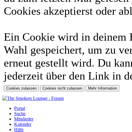
Cookies akzeptierst oder abl
Ein Cookie wird in deinem 
Wahl gespeichert, um zu ver
erneut gestellt wird. Du ka
jederzeit über den Link in d
Portal
Suche
Mitglieder
Kalender
Hilfe