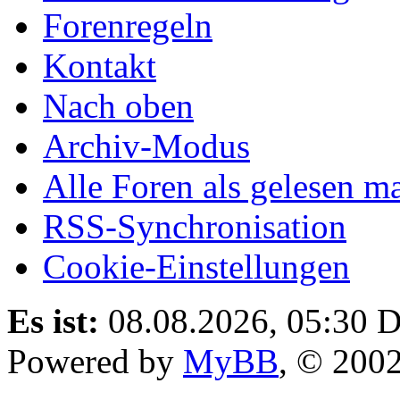
Forenregeln
Kontakt
Nach oben
Archiv-Modus
Alle Foren als gelesen m
RSS-Synchronisation
Cookie-Einstellungen
Es ist:
08.08.2026, 05:30
D
Powered by
MyBB
, © 200