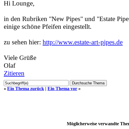
Hi Lounge,
in den Rubriken "New Pipes" und "Estate Pipe
einige schöne Pfeifen eingestellt.
zu sehen hier:
http://www.estate-art-pipes.de
Viele Grüße
Olaf
Zitieren
«
Ein Thema zurück
|
Ein Thema vor
»
Möglicherweise verwandte Them