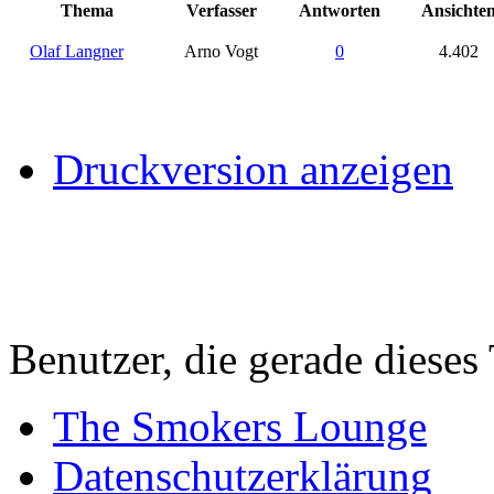
Thema
Verfasser
Antworten
Ansichte
Olaf Langner
Arno Vogt
0
4.402
Druckversion anzeigen
Benutzer, die gerade diese
The Smokers Lounge
Datenschutzerklärung