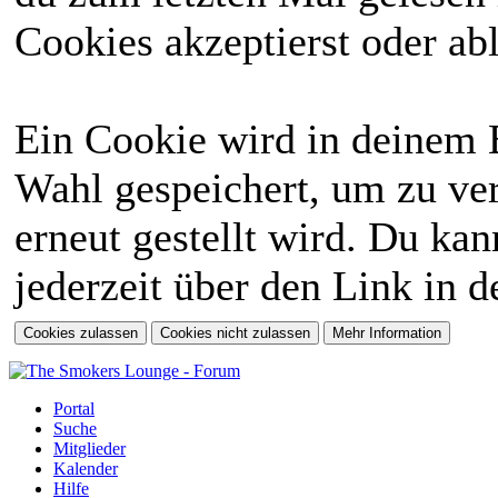
Cookies akzeptierst oder abl
Ein Cookie wird in deinem 
Wahl gespeichert, um zu ver
erneut gestellt wird. Du ka
jederzeit über den Link in d
Portal
Suche
Mitglieder
Kalender
Hilfe