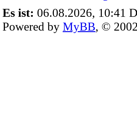
Es ist:
06.08.2026, 10:41
D
Powered by
MyBB
, © 200