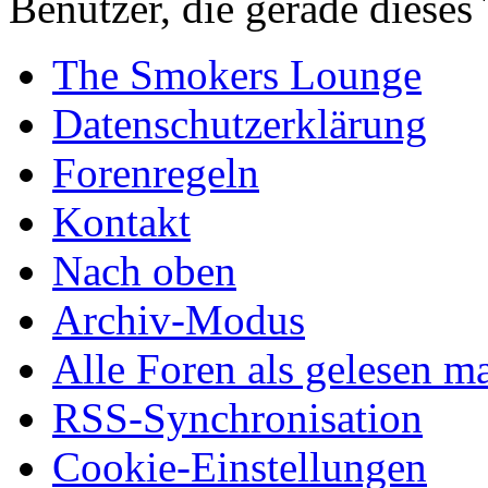
Benutzer, die gerade diese
The Smokers Lounge
Datenschutzerklärung
Forenregeln
Kontakt
Nach oben
Archiv-Modus
Alle Foren als gelesen m
RSS-Synchronisation
Cookie-Einstellungen