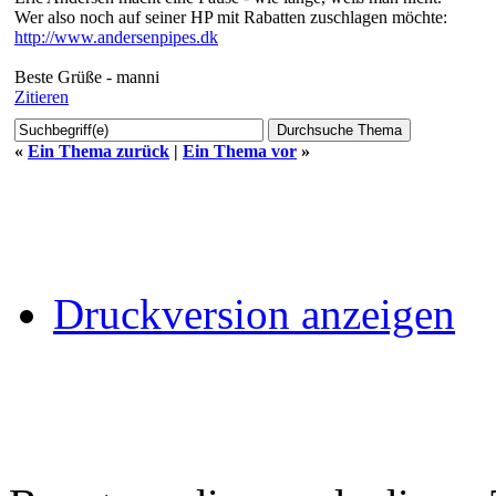
Wer also noch auf seiner HP mit Rabatten zuschlagen möchte:
http://www.andersenpipes.dk
Beste Grüße - manni
Zitieren
«
Ein Thema zurück
|
Ein Thema vor
»
Druckversion anzeigen