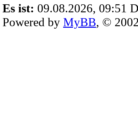
Es ist:
09.08.2026, 09:51
D
Powered by
MyBB
, © 200