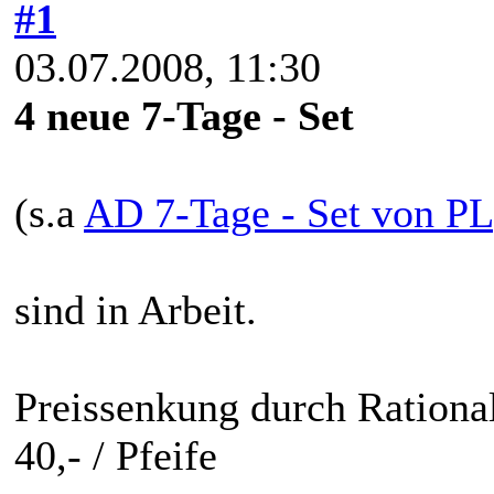
#1
03.07.2008, 11:30
4 neue 7-Tage - Set
(s.a
AD 7-Tage - Set von PL
sind in Arbeit.
Preissenkung durch Rational
40,- / Pfeife