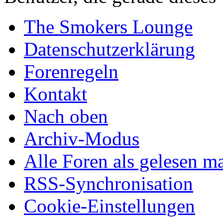
The Smokers Lounge
Datenschutzerklärung
Forenregeln
Kontakt
Nach oben
Archiv-Modus
Alle Foren als gelesen m
RSS-Synchronisation
Cookie-Einstellungen