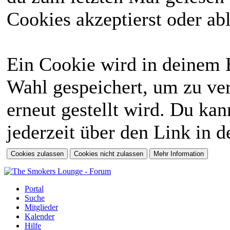
Cookies akzeptierst oder abl
Ein Cookie wird in deinem 
Wahl gespeichert, um zu ver
erneut gestellt wird. Du ka
jederzeit über den Link in d
Portal
Suche
Mitglieder
Kalender
Hilfe