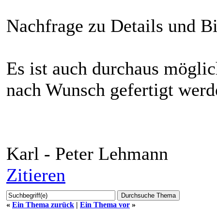
Nachfrage zu Details und Bi
Es ist auch durchaus möglic
nach Wunsch gefertigt werd
Karl - Peter Lehmann
Zitieren
«
Ein Thema zurück
|
Ein Thema vor
»