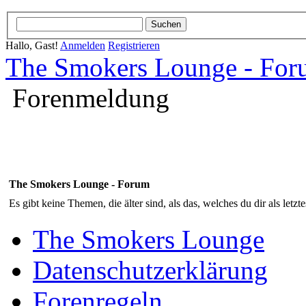
Hallo, Gast!
Anmelden
Registrieren
The Smokers Lounge - Fo
Forenmeldung
The Smokers Lounge - Forum
Es gibt keine Themen, die älter sind, als das, welches du dir als letzt
The Smokers Lounge
Datenschutzerklärung
Forenregeln