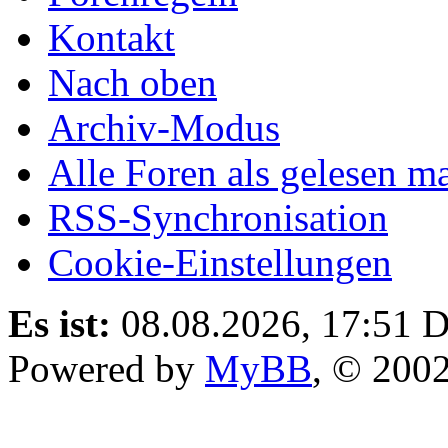
Kontakt
Nach oben
Archiv-Modus
Alle Foren als gelesen m
RSS-Synchronisation
Cookie-Einstellungen
Es ist:
08.08.2026, 17:51
D
Powered by
MyBB
, © 200