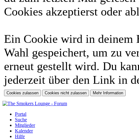
Cookies akzeptierst oder abl
Ein Cookie wird in deinem 
Wahl gespeichert, um zu ver
erneut gestellt wird. Du ka
jederzeit über den Link in d
Portal
Suche
Mitglieder
Kalender
Hilfe