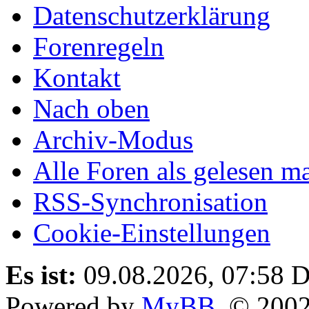
Datenschutzerklärung
Forenregeln
Kontakt
Nach oben
Archiv-Modus
Alle Foren als gelesen m
RSS-Synchronisation
Cookie-Einstellungen
Es ist:
09.08.2026, 07:58
D
Powered by
MyBB
, © 200