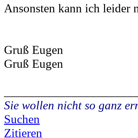
Ansonsten kann ich leider n
Gruß Eugen
Gruß Eugen
_____________________
Sie wollen nicht so ganz 
Suchen
Zitieren