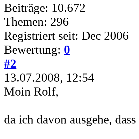
Beiträge: 10.672
Themen: 296
Registriert seit: Dec 2006
Bewertung:
0
#2
13.07.2008, 12:54
Moin Rolf,
da ich davon ausgehe, dass 