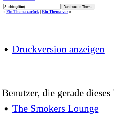
«
Ein Thema zurück
|
Ein Thema vor
»
Druckversion anzeigen
Benutzer, die gerade diese
The Smokers Lounge