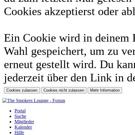
Cookies akzeptierst oder abl
Ein Cookie wird in deinem 
Wahl gespeichert, um zu ver
erneut gestellt wird. Du ka
jederzeit über den Link in d
Portal
Suche
Mitglieder
Kalender
Hilfe