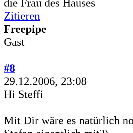
die Frau des Hauses
Zitieren
Freepipe
Gast
#8
29.12.2006, 23:08
Hi Steffi
Mit Dir wäre es natürlich 