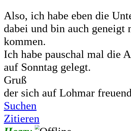
Also, ich habe eben die Unte
dabei und bin auch geneigt
kommen.
Ich habe pauschal mal die An
auf Sonntag gelegt.
Gruß
der sich auf Lohmar freuen
Suchen
Zitieren