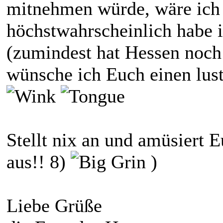
mitnehmen würde, wäre ich 
höchstwahrscheinlich habe 
(zumindest hat Hessen noch 
wünsche ich Euch einen lust
Stellt nix an und amüsiert E
aus!! 8)
)
Liebe Grüße