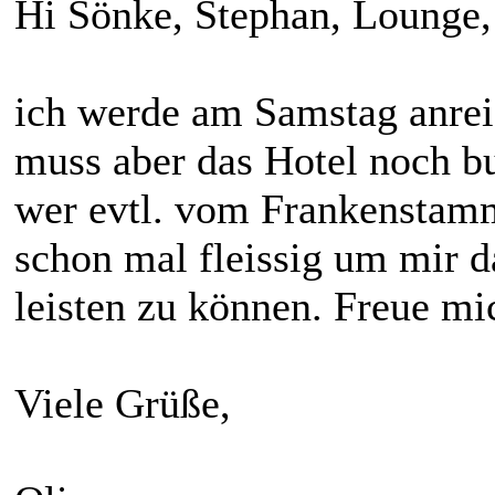
Hi Sönke, Stephan, Lounge,
ich werde am Samstag anrei
muss aber das Hotel noch b
wer evtl. vom Frankenstam
schon mal fleissig um mir d
leisten zu können. Freue mi
Viele Grüße,