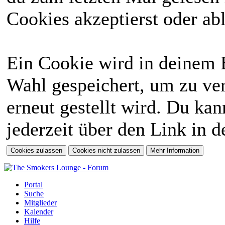
Cookies akzeptierst oder abl
Ein Cookie wird in deinem 
Wahl gespeichert, um zu ver
erneut gestellt wird. Du ka
jederzeit über den Link in d
Portal
Suche
Mitglieder
Kalender
Hilfe