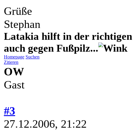
Grüße
Stephan
Latakia hilft in der richti
auch gegen Fußpilz...
Homepage
Suchen
Zitieren
OW
Gast
#3
27.12.2006, 21:22