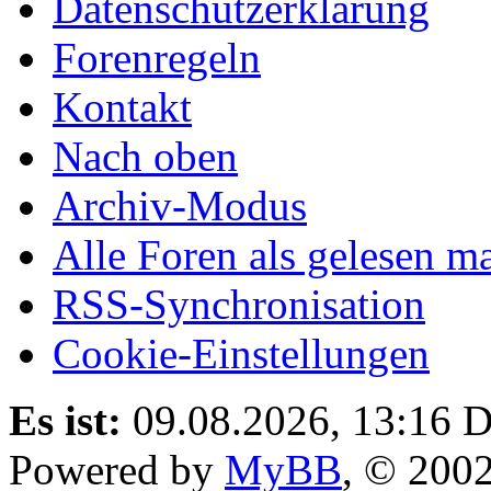
Datenschutzerklärung
Forenregeln
Kontakt
Nach oben
Archiv-Modus
Alle Foren als gelesen m
RSS-Synchronisation
Cookie-Einstellungen
Es ist:
09.08.2026, 13:16
D
Powered by
MyBB
, © 200