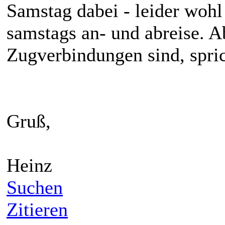
Samstag dabei - leider wohl
samstags an- und abreise. A
Zugverbindungen sind, sprich
Gruß,
Heinz
Suchen
Zitieren