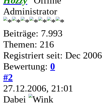
Hozzy
Administrator
Beiträge: 7.993
Themen: 216
Registriert seit: Dec 2006
Bewertung:
0
#2
27.12.2006, 21:01
Dabei