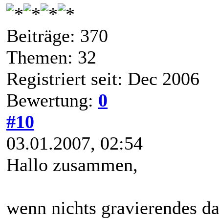
Beiträge: 370
Themen: 32
Registriert seit: Dec 2006
Bewertung:
0
#10
03.01.2007, 02:54
Hallo zusammen,
wenn nichts gravierendes d