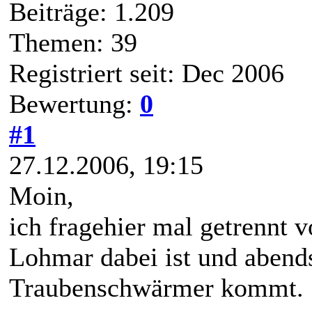
Beiträge: 1.209
Themen: 39
Registriert seit: Dec 2006
Bewertung:
0
#1
27.12.2006, 19:15
Moin,
ich fragehier mal getrennt 
Lohmar dabei ist und abend
Traubenschwärmer kommt.