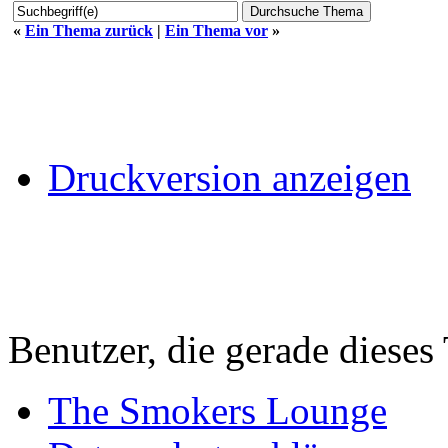
«
Ein Thema zurück
|
Ein Thema vor
»
Druckversion anzeigen
Benutzer, die gerade diese
The Smokers Lounge