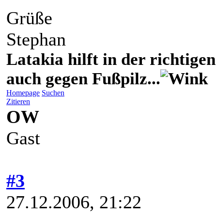
Grüße
Stephan
Latakia hilft in der richti
auch gegen Fußpilz...
Homepage
Suchen
Zitieren
OW
Gast
#3
27.12.2006, 21:22