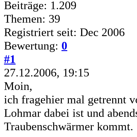
Beiträge: 1.209
Themen: 39
Registriert seit: Dec 2006
Bewertung:
0
#1
27.12.2006, 19:15
Moin,
ich fragehier mal getrennt 
Lohmar dabei ist und abend
Traubenschwärmer kommt.