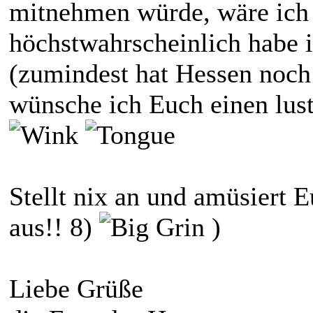
mitnehmen würde, wäre ich 
höchstwahrscheinlich habe 
(zumindest hat Hessen noch 
wünsche ich Euch einen lust
Stellt nix an und amüsiert E
aus!! 8)
)
Liebe Grüße