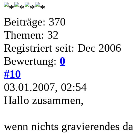
Beiträge: 370
Themen: 32
Registriert seit: Dec 2006
Bewertung:
0
#10
03.01.2007, 02:54
Hallo zusammen,
wenn nichts gravierendes d