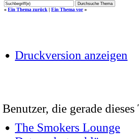
«
Ein Thema zurück
|
Ein Thema vor
»
Druckversion anzeigen
Benutzer, die gerade diese
The Smokers Lounge