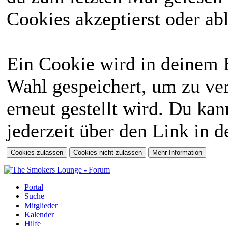
Cookies akzeptierst oder abl
Ein Cookie wird in deinem 
Wahl gespeichert, um zu ver
erneut gestellt wird. Du ka
jederzeit über den Link in d
Portal
Suche
Mitglieder
Kalender
Hilfe