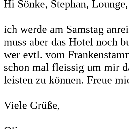
Hi Sönke, Stephan, Lounge,
ich werde am Samstag anrei
muss aber das Hotel noch b
wer evtl. vom Frankenstam
schon mal fleissig um mir d
leisten zu können. Freue mi
Viele Grüße,