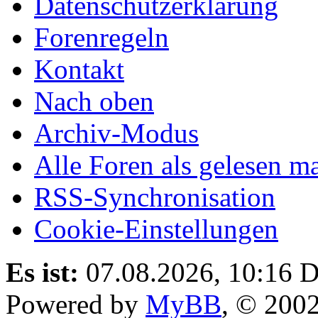
Datenschutzerklärung
Forenregeln
Kontakt
Nach oben
Archiv-Modus
Alle Foren als gelesen m
RSS-Synchronisation
Cookie-Einstellungen
Es ist:
07.08.2026, 10:16
D
Powered by
MyBB
, © 200