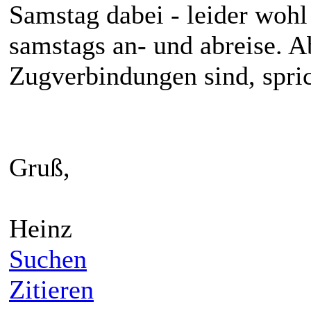
Samstag dabei - leider wohl
samstags an- und abreise. A
Zugverbindungen sind, sprich
Gruß,
Heinz
Suchen
Zitieren