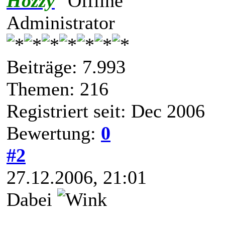
Hozzy
Administrator
Beiträge: 7.993
Themen: 216
Registriert seit: Dec 2006
Bewertung:
0
#2
27.12.2006, 21:01
Dabei