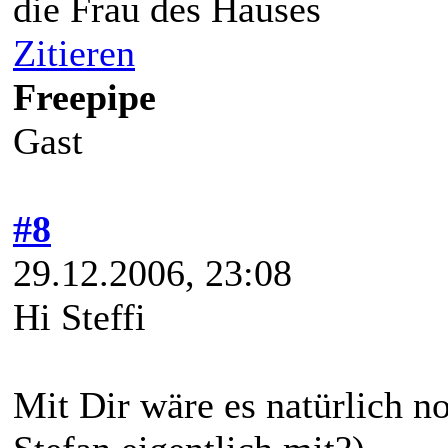
die Frau des Hauses
Zitieren
Freepipe
Gast
#8
29.12.2006, 23:08
Hi Steffi
Mit Dir wäre es natürlich 