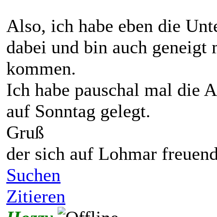
Also, ich habe eben die Unte
dabei und bin auch geneigt
kommen.
Ich habe pauschal mal die An
auf Sonntag gelegt.
Gruß
der sich auf Lohmar freuen
Suchen
Zitieren