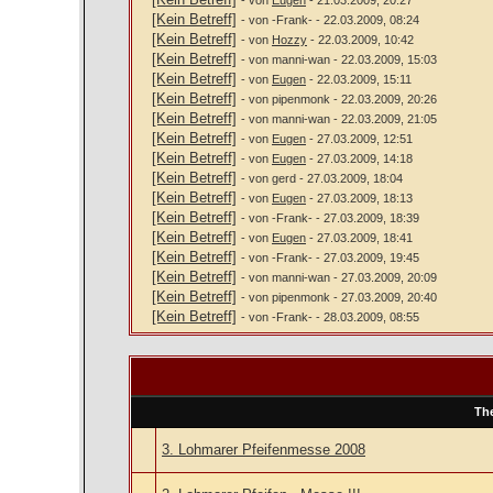
[Kein Betreff]
- von -Frank- - 22.03.2009, 08:24
[Kein Betreff]
- von
Hozzy
- 22.03.2009, 10:42
[Kein Betreff]
- von manni-wan - 22.03.2009, 15:03
[Kein Betreff]
- von
Eugen
- 22.03.2009, 15:11
[Kein Betreff]
- von pipenmonk - 22.03.2009, 20:26
[Kein Betreff]
- von manni-wan - 22.03.2009, 21:05
[Kein Betreff]
- von
Eugen
- 27.03.2009, 12:51
[Kein Betreff]
- von
Eugen
- 27.03.2009, 14:18
[Kein Betreff]
- von gerd - 27.03.2009, 18:04
[Kein Betreff]
- von
Eugen
- 27.03.2009, 18:13
[Kein Betreff]
- von -Frank- - 27.03.2009, 18:39
[Kein Betreff]
- von
Eugen
- 27.03.2009, 18:41
[Kein Betreff]
- von -Frank- - 27.03.2009, 19:45
[Kein Betreff]
- von manni-wan - 27.03.2009, 20:09
[Kein Betreff]
- von pipenmonk - 27.03.2009, 20:40
[Kein Betreff]
- von -Frank- - 28.03.2009, 08:55
Th
3. Lohmarer Pfeifenmesse 2008