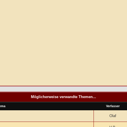
Möglicherweise verwandte Themen...
ema
Verfasser
Olaf