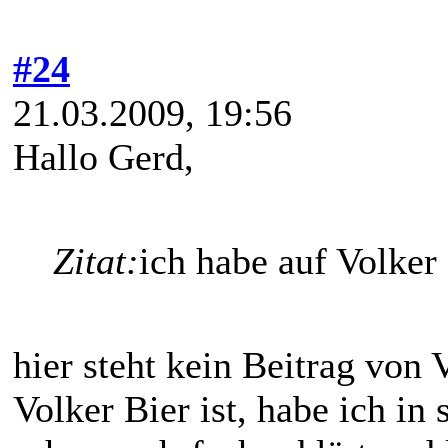
#24
21.03.2009, 19:56
Hallo Gerd,
Zitat:
ich habe auf Volker 
hier steht kein Beitrag von 
Volker Bier ist, habe ich in