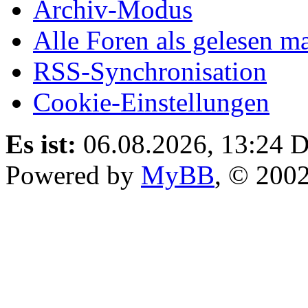
Archiv-Modus
Alle Foren als gelesen m
RSS-Synchronisation
Cookie-Einstellungen
Es ist:
06.08.2026, 13:24
D
Powered by
MyBB
, © 200