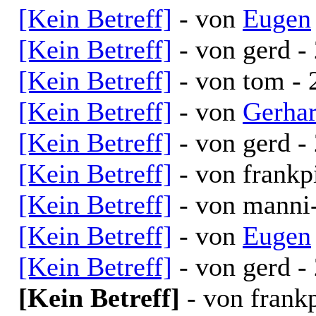
[Kein Betreff]
- von
Eugen
[Kein Betreff]
- von gerd -
[Kein Betreff]
- von tom - 
[Kein Betreff]
- von
Gerha
[Kein Betreff]
- von gerd -
[Kein Betreff]
- von frankp
[Kein Betreff]
- von manni
[Kein Betreff]
- von
Eugen
[Kein Betreff]
- von gerd -
[Kein Betreff]
- von frank