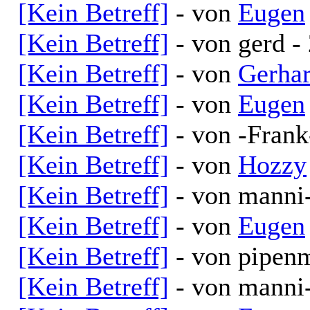
[Kein Betreff]
- von
Eugen
[Kein Betreff]
- von gerd -
[Kein Betreff]
- von
Gerha
[Kein Betreff]
- von
Eugen
[Kein Betreff]
- von -Frank
[Kein Betreff]
- von
Hozzy
[Kein Betreff]
- von manni
[Kein Betreff]
- von
Eugen
[Kein Betreff]
- von pipen
[Kein Betreff]
- von manni