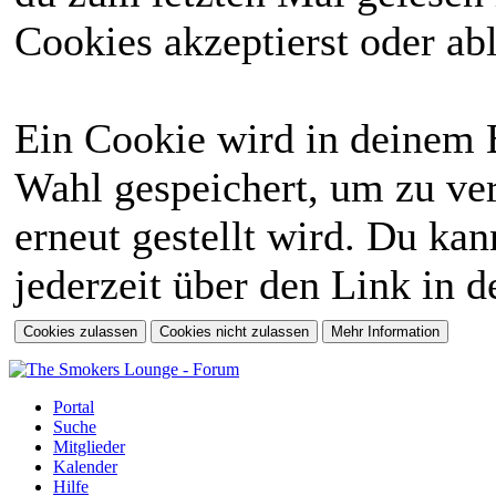
Cookies akzeptierst oder abl
Ein Cookie wird in deinem 
Wahl gespeichert, um zu ver
erneut gestellt wird. Du ka
jederzeit über den Link in d
Portal
Suche
Mitglieder
Kalender
Hilfe