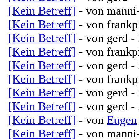
[Kein Betreff]
- von manni
[Kein Betreff]
- von frankp
[Kein Betreff]
- von gerd -
[Kein Betreff]
- von frankp
[Kein Betreff]
- von gerd -
[Kein Betreff]
- von frankp
[Kein Betreff]
- von gerd -
[Kein Betreff]
- von gerd -
[Kein Betreff]
- von
Eugen
[Kein Betreff]
- von manni