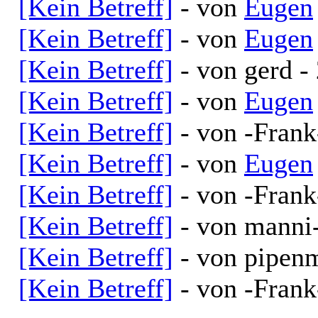
[Kein Betreff]
- von
Eugen
[Kein Betreff]
- von
Eugen
[Kein Betreff]
- von gerd -
[Kein Betreff]
- von
Eugen
[Kein Betreff]
- von -Frank
[Kein Betreff]
- von
Eugen
[Kein Betreff]
- von -Frank
[Kein Betreff]
- von manni
[Kein Betreff]
- von pipen
[Kein Betreff]
- von -Frank