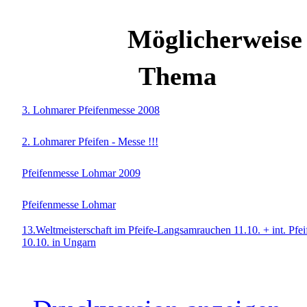
Möglicherweise
Thema
3. Lohmarer Pfeifenmesse 2008
2. Lohmarer Pfeifen - Messe !!!
Pfeifenmesse Lohmar 2009
Pfeifenmesse Lohmar
13.Weltmeisterschaft im Pfeife-Langsamrauchen 11.10. + int. Pfe
10.10. in Ungarn