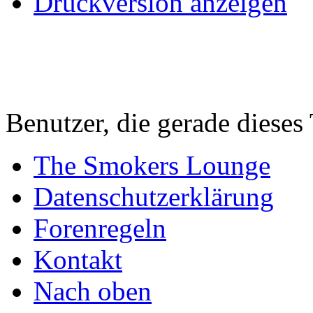
Druckversion anzeigen
Benutzer, die gerade diese
The Smokers Lounge
Datenschutzerklärung
Forenregeln
Kontakt
Nach oben