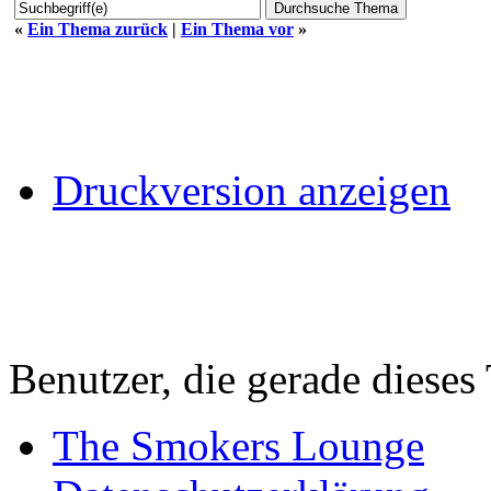
«
Ein Thema zurück
|
Ein Thema vor
»
Druckversion anzeigen
Benutzer, die gerade diese
The Smokers Lounge