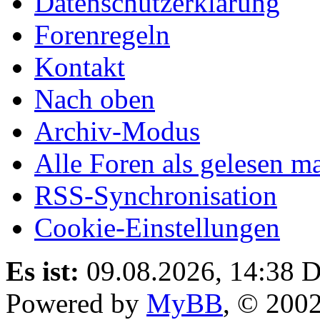
Datenschutzerklärung
Forenregeln
Kontakt
Nach oben
Archiv-Modus
Alle Foren als gelesen m
RSS-Synchronisation
Cookie-Einstellungen
Es ist:
09.08.2026, 14:38
D
Powered by
MyBB
, © 200