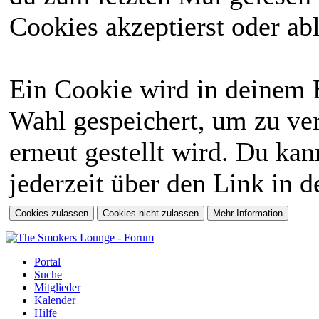
Cookies akzeptierst oder abl
Ein Cookie wird in deinem 
Wahl gespeichert, um zu ver
erneut gestellt wird. Du ka
jederzeit über den Link in d
Portal
Suche
Mitglieder
Kalender
Hilfe