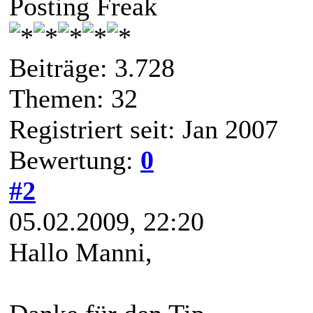
Posting Freak
Beiträge: 3.728
Themen: 32
Registriert seit: Jan 2007
Bewertung:
0
#2
05.02.2009, 22:20
Hallo Manni,