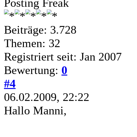
Posting Freak
Beiträge: 3.728
Themen: 32
Registriert seit: Jan 2007
Bewertung:
0
#4
06.02.2009, 22:22
Hallo Manni,