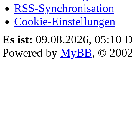
RSS-Synchronisation
Cookie-Einstellungen
Es ist:
09.08.2026, 05:10
D
Powered by
MyBB
, © 200