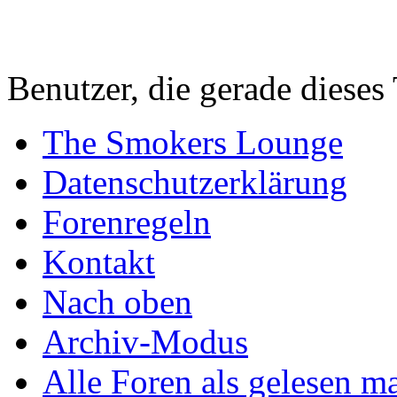
Benutzer, die gerade diese
The Smokers Lounge
Datenschutzerklärung
Forenregeln
Kontakt
Nach oben
Archiv-Modus
Alle Foren als gelesen m