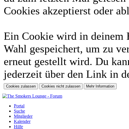
Cookies akzeptierst oder abl
Ein Cookie wird in deinem 
Wahl gespeichert, um zu ver
erneut gestellt wird. Du ka
jederzeit über den Link in d
Portal
Suche
Mitglieder
Kalender
Hilfe