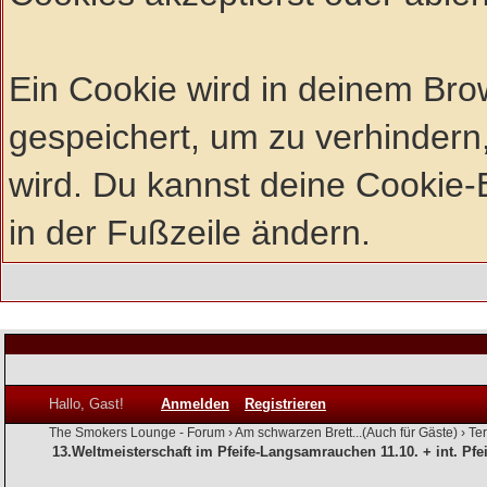
Ein Cookie wird in deinem Br
gespeichert, um zu verhindern,
wird. Du kannst deine Cookie-E
in der Fußzeile ändern.
Hallo, Gast!
Anmelden
Registrieren
The Smokers Lounge - Forum
›
Am schwarzen Brett...(Auch für Gäste)
›
Te
13.Weltmeisterschaft im Pfeife-Langsamrauchen 11.10. + int. Pfe