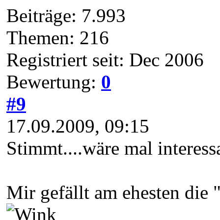
Beiträge: 7.993
Themen: 216
Registriert seit: Dec 2006
Bewertung:
0
#9
17.09.2009, 09:15
Stimmt....wäre mal interessa
Mir gefällt am ehesten die 