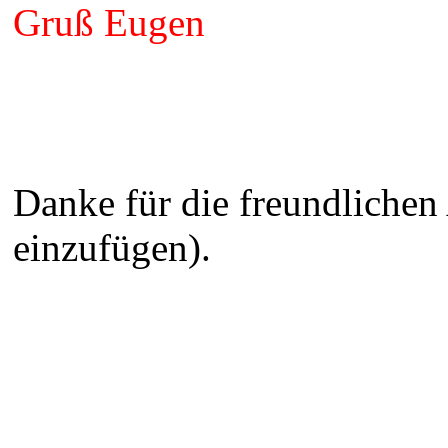
Gruß Eugen
Danke für die freundlichen 
einzufügen).