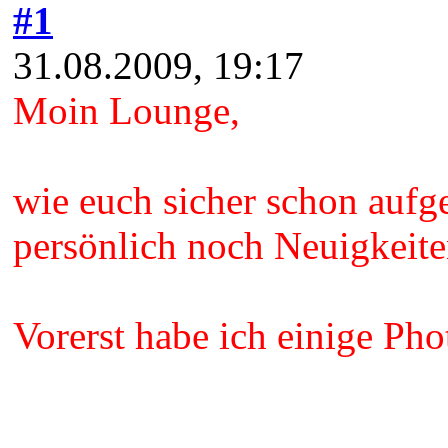
#1
31.08.2009, 19:17
Moin Lounge,
wie euch sicher schon aufg
persönlich noch Neuigkeiten
Vorerst habe ich einige Ph