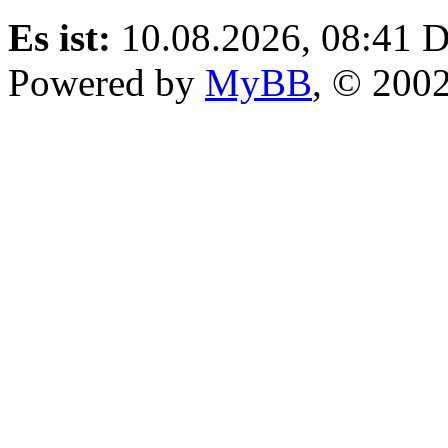
Es ist:
10.08.2026, 08:41
D
Powered by
MyBB
, © 200