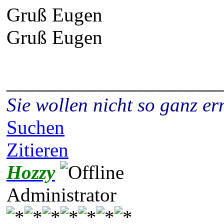
Gruß Eugen
Gruß Eugen
_____________________
Sie wollen nicht so ganz 
Suchen
Zitieren
Hozzy
Administrator