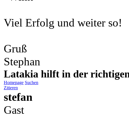
Viel Erfolg und weiter so!
Gruß
Stephan
Latakia hilft in der richti
Homepage
Suchen
Zitieren
stefan
Gast