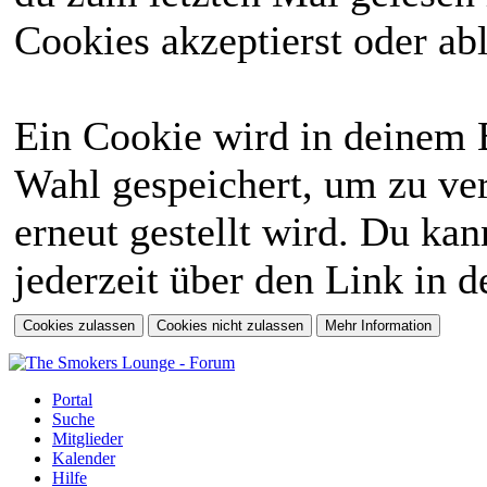
Cookies akzeptierst oder abl
Ein Cookie wird in deinem 
Wahl gespeichert, um zu ver
erneut gestellt wird. Du ka
jederzeit über den Link in d
Portal
Suche
Mitglieder
Kalender
Hilfe