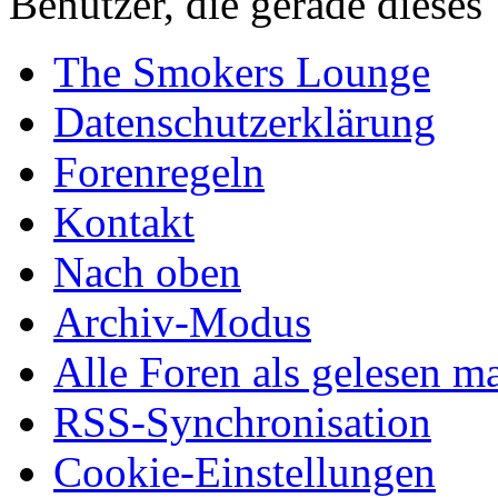
Benutzer, die gerade diese
The Smokers Lounge
Datenschutzerklärung
Forenregeln
Kontakt
Nach oben
Archiv-Modus
Alle Foren als gelesen m
RSS-Synchronisation
Cookie-Einstellungen