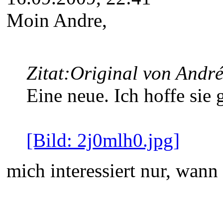
Moin Andre,
Zitat:
Original von Andr
Eine neue. Ich hoffe sie g
[Bild: 2j0mlh0.jpg]
mich interessiert nur, wann 