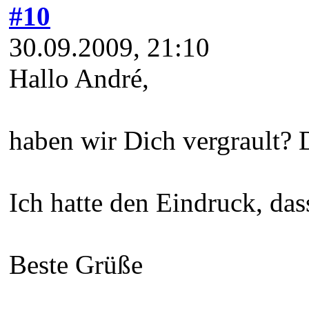
#10
30.09.2009, 21:10
Hallo André,
haben wir Dich vergrault? 
Ich hatte den Eindruck, das
Beste Grüße