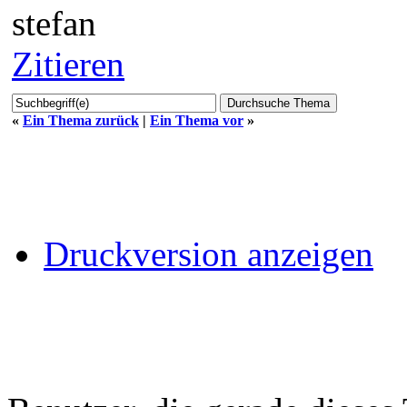
stefan
Zitieren
«
Ein Thema zurück
|
Ein Thema vor
»
Druckversion anzeigen