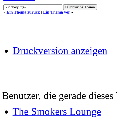
«
Ein Thema zurück
|
Ein Thema vor
»
Druckversion anzeigen
Benutzer, die gerade diese
The Smokers Lounge