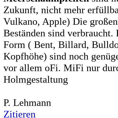
Zukunft, nicht mehr erfüllba
Vulkano, Apple) Die großen
Beständen sind verbraucht. F
Form ( Bent, Billard, Bulldo
Kopfhöhe) sind noch genüge
vor allem oFi. MiFi nur du
Holmgestaltung
P. Lehmann
Zitieren