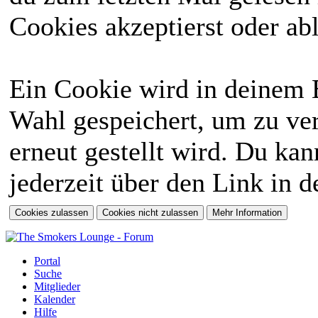
Cookies akzeptierst oder abl
Ein Cookie wird in deinem 
Wahl gespeichert, um zu ver
erneut gestellt wird. Du ka
jederzeit über den Link in d
Portal
Suche
Mitglieder
Kalender
Hilfe