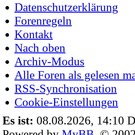
Datenschutzerklärung
Forenregeln
Kontakt
Nach oben
Archiv-Modus
Alle Foren als gelesen m
RSS-Synchronisation
Cookie-Einstellungen
Es ist:
08.08.2026, 14:10
D
Powered by
MyBB
, © 200