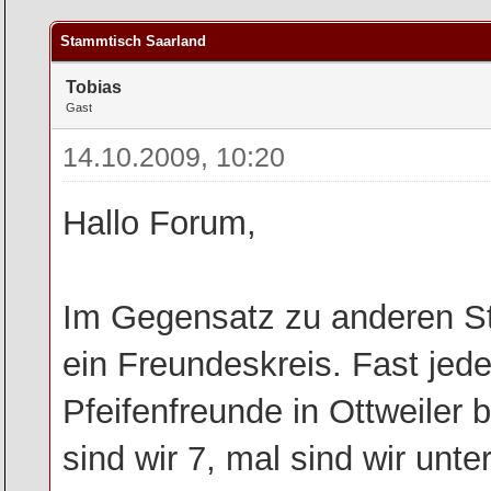
rchschnitt
Stammtisch Saarland
Tobias
Gast
14.10.2009, 10:20
Hallo Forum,
Im Gegensatz zu anderen St
ein Freundeskreis. Fast jede
Pfeifenfreunde in Ottweiler 
sind wir 7, mal sind wir un