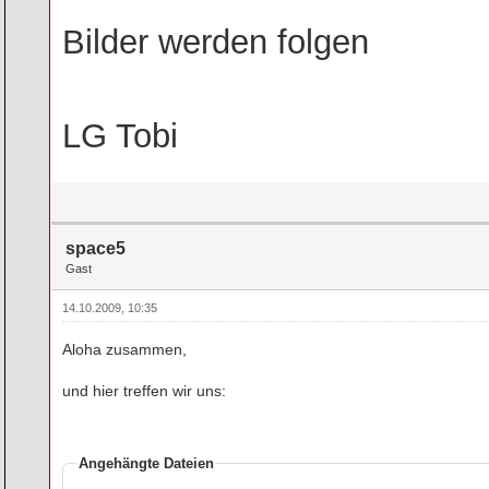
Bilder werden folgen
LG Tobi
space5
Gast
14.10.2009, 10:35
Aloha zusammen,
und hier treffen wir uns:
Angehängte Dateien