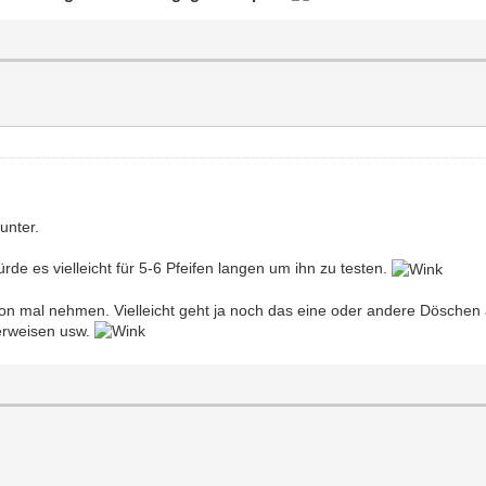
unter.
de es vielleicht für 5-6 Pfeifen langen um ihn zu testen.
hon mal nehmen. Vielleicht geht ja noch das eine oder andere Döschen
erweisen usw.