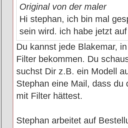
Original von der maler
Hi stephan, ich bin mal ge
sein wird. ich habe jetzt au
Du kannst jede Blakemar, in 
Filter bekommen. Du schaus
suchst Dir z.B. ein Modell au
Stephan eine Mail, dass du 
mit Filter hättest.
Stephan arbeitet auf Bestel