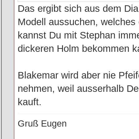
Das ergibt sich aus dem Dial
Modell aussuchen, welches 
kannst Du mit Stephan imme
dickeren Holm bekommen kann
Blakemar wird aber nie Pfeife
nehmen, weil ausserhalb Deu
kauft.
Gruß Eugen