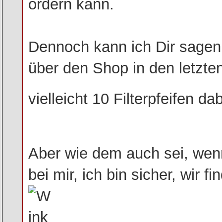
ordern kann.
Dennoch kann ich Dir sagen, 
über den Shop in den letzte
vielleicht 10 Filterpfeifen d
Aber wie dem auch sei, wen
bei mir, ich bin sicher, wir