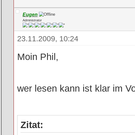
Eugen
Administrator
23.11.2009, 10:24
Moin Phil,
wer lesen kann ist klar im Vo
Zitat: