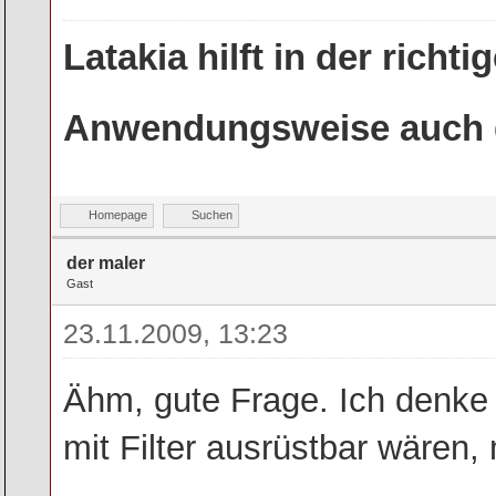
Latakia hilft in der rich
Anwendungsweise auch g
Homepage
Suchen
der maler
Gast
23.11.2009, 13:23
Ähm, gute Frage. Ich denke ni
mit Filter ausrüstbar wären