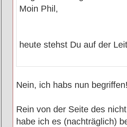
Moin Phil,
heute stehst Du auf der Le
Nein, ich habs nun begriffen!
Rein von der Seite des nicht
habe ich es (nachträglich) be