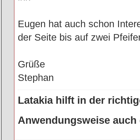
Eugen hat auch schon Inter
der Seite bis auf zwei Pfeif
Grüße
Stephan
Latakia hilft in der rich
Anwendungsweise auch g