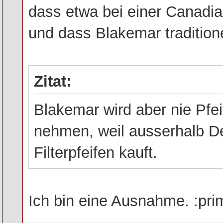
dass etwa bei einer Canadia
und dass Blakemar traditionel
Zitat:
Blakemar wird aber nie Pfeif
nehmen, weil ausserhalb D
Filterpfeifen kauft.
Ich bin eine Ausnahme. :pri