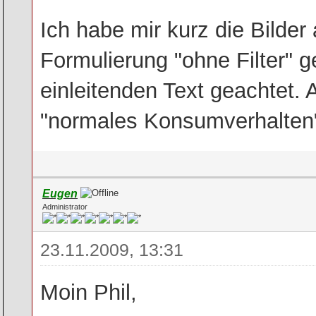
Ich habe mir kurz die Bilder
Formulierung "ohne Filter" 
einleitenden Text geachtet. 
"normales Konsumverhalten"
Eugen
Administrator
23.11.2009, 13:31
Moin Phil,