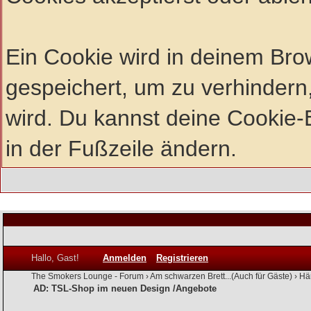
Ein Cookie wird in deinem Br
gespeichert, um zu verhindern,
wird. Du kannst deine Cookie-E
in der Fußzeile ändern.
Hallo, Gast!
Anmelden
Registrieren
The Smokers Lounge - Forum
›
Am schwarzen Brett...(Auch für Gäste)
›
Hä
AD: TSL-Shop im neuen Design /Angebote