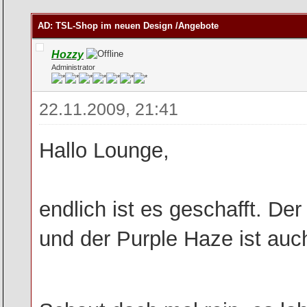
rchschnitt
AD: TSL-Shop im neuen Design /Angebote
Hozzy
Administrator
22.11.2009, 21:41
Hallo Lounge,
endlich ist es geschafft. De
und der Purple Haze ist auch