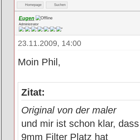
Homepage
Suchen
Eugen
Administrator
23.11.2009, 14:00
Moin Phil,
Zitat:
Original von der maler
und mir ist schon klar, das
9mm Filter Platz hat