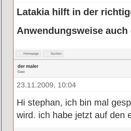
Latakia hilft in der rich
Anwendungsweise auch g
Homepage
Suchen
der maler
Gast
23.11.2009, 10:04
Hi stephan, ich bin mal ges
wird. ich habe jetzt auf den 