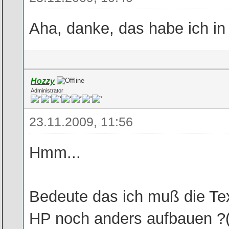
Aha, danke, das habe ich in d
Hozzy
Administrator
23.11.2009, 11:56
Hmm...
Bedeute das ich muß die Te
HP noch anders aufbauen ?