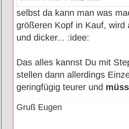
selbst da kann man was ma
größeren Kopf in Kauf, wird
und dicker... :idee:
Das alles kannst Du mit Ste
stellen dann allerdings Einz
geringfügig teurer und
müss
Gruß Eugen