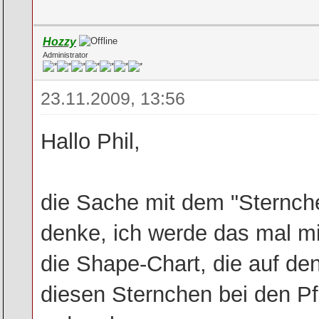
Hozzy
Administrator
23.11.2009, 13:56
Hallo Phil,
die Sache mit dem "Sternchen
denke, ich werde das mal m
die Shape-Chart, die auf den
diesen Sternchen bei den Pfe