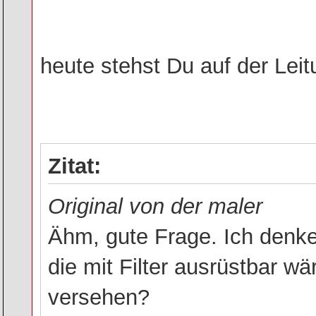
heute stehst Du auf der Lei
Zitat:
Original von der maler
Ähm, gute Frage. Ich denke n
die mit Filter ausrüstbar w
versehen?