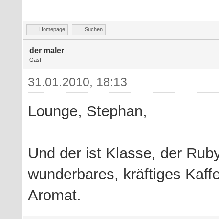
Homepage
Suchen
der maler
Gast
31.01.2010, 18:13
Lounge, Stephan,
Und der ist Klasse, der Rub
wunderbares, kräftiges Kaff
Aromat.