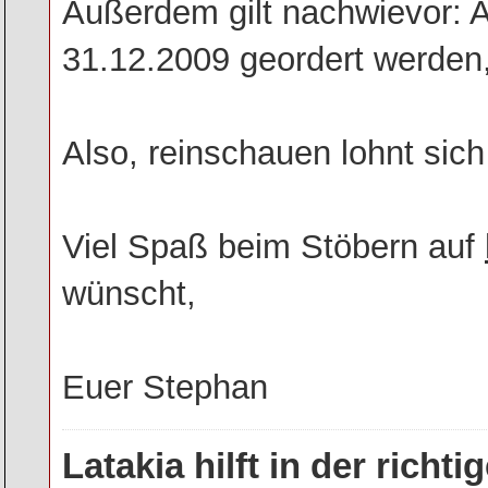
Außerdem gilt nachwievor: A
31.12.2009 geordert werden
Also, reinschauen lohnt sic
Viel Spaß beim Stöbern auf
wünscht,
Euer Stephan
Latakia hilft in der rich