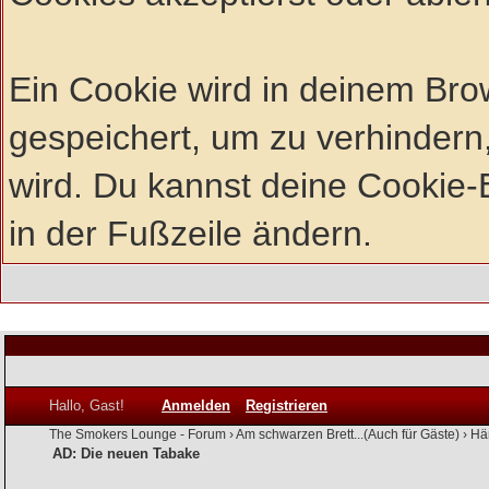
Ein Cookie wird in deinem Br
gespeichert, um zu verhindern,
wird. Du kannst deine Cookie-E
in der Fußzeile ändern.
Hallo, Gast!
Anmelden
Registrieren
The Smokers Lounge - Forum
›
Am schwarzen Brett...(Auch für Gäste)
›
Hä
AD: Die neuen Tabake