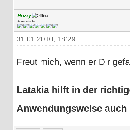
Hozzy
Administrator
31.01.2010, 18:29
Freut mich, wenn er Dir gefä
Latakia hilft in der rich
Anwendungsweise auch g