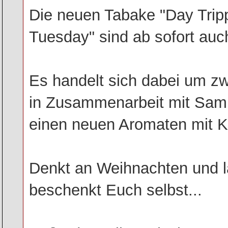
Die neuen Tabake "Day Tripp
Tuesday" sind ab sofort auch 
Es handelt sich dabei um z
in Zusammenarbeit mit Samu
einen neuen Aromaten mit 
Denkt an Weihnachten und l
beschenkt Euch selbst...