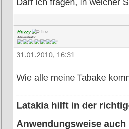
Darf ich fragen, in welcher 
Hozzy
Administrator
31.01.2010, 16:31
Wie alle meine Tabake komm
Latakia hilft in der rich
Anwendungsweise auch g