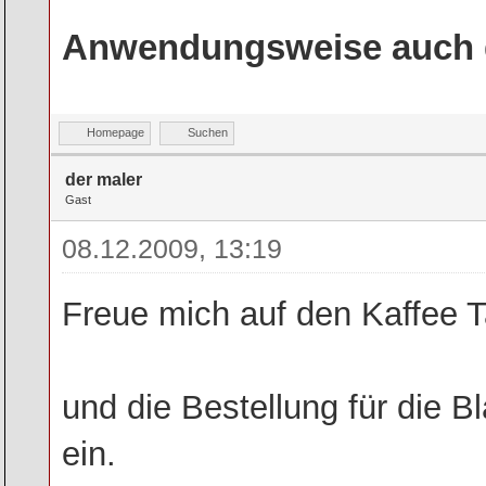
Anwendungsweise auch g
Homepage
Suchen
der maler
Gast
08.12.2009, 13:19
Freue mich auf den Kaffee T
und die Bestellung für die 
ein.