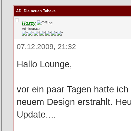
rchschnitt
AD: Die neuen Tabake
Hozzy
Administrator
07.12.2009, 21:32
Hallo Lounge,
vor ein paar Tagen hatte ich
neuem Design erstrahlt. Heu
Update....