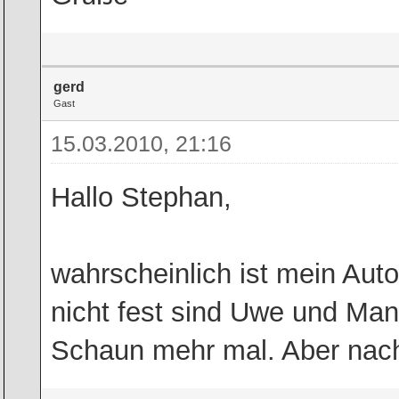
gerd
Gast
15.03.2010, 21:16
Hallo Stephan,
wahrscheinlich ist mein Auto
nicht fest sind Uwe und Man
Schaun mehr mal. Aber na