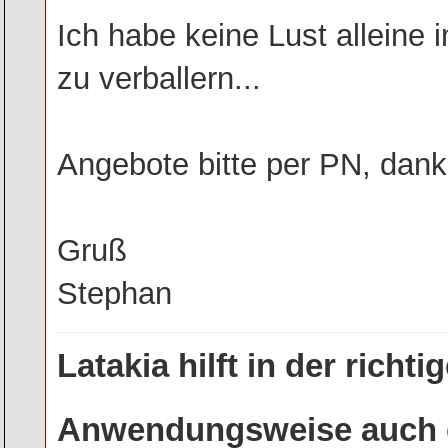
Ich habe keine Lust alleine 
zu verballern...
Angebote bitte per PN, dank
Gruß
Stephan
Latakia hilft in der rich
Anwendungsweise auch g