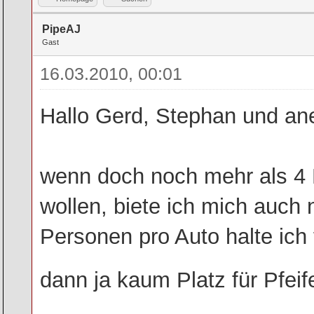
PipeAJ
Gast
16.03.2010, 00:01
Hallo Gerd, Stephan und ane
wenn doch noch mehr als 4
wollen, biete ich mich auch 
Personen pro Auto halte ich 
dann ja kaum Platz für Pfei