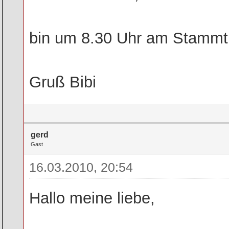
bin um 8.30 Uhr am Stammti
Gruß Bibi
gerd
Gast
16.03.2010, 20:54
Hallo meine liebe,