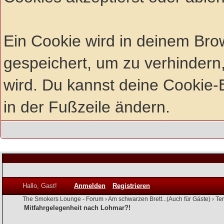
Ein Cookie wird in deinem Br
gespeichert, um zu verhindern,
wird. Du kannst deine Cookie-E
in der Fußzeile ändern.
Hallo, Gast!
Anmelden
Registrieren
The Smokers Lounge - Forum
›
Am schwarzen Brett...(Auch für Gäste)
›
Te
Mitfahrgelegenheit nach Lohmar?!