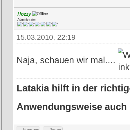
Hozzy
Administrator
15.03.2010, 22:19
Naja, schauen wir mal....
Latakia hilft in der rich
Anwendungsweise auch g
Homepage
Suchen