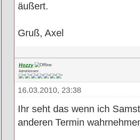
äußert.
Gruß, Axel
Hozzy
Administrator
16.03.2010, 23:38
Ihr seht das wenn ich Samst
anderen Termin wahrnehmen