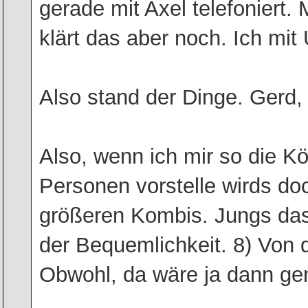
gerade mit Axel telefoniert.
klärt das aber noch. Ich mit 
Also stand der Dinge. Gerd,
Also, wenn ich mir so die K
Personen vorstelle wirds d
größeren Kombis. Jungs das 
der Bequemlichkeit. 8) Von 
Obwohl, da wäre ja dann gen