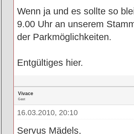
Wenn ja und es sollte so bl
9.00 Uhr an unserem Stammt
der Parkmöglichkeiten.
Entgültiges hier.
Vivace
Gast
16.03.2010, 20:10
Servus Mädels,