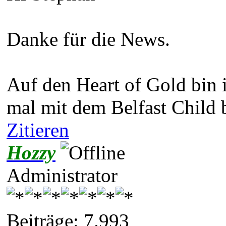
Danke für die News.
Auf den Heart of Gold bin i
mal mit dem Belfast Child b
Zitieren
Hozzy
Administrator
Beiträge: 7.993