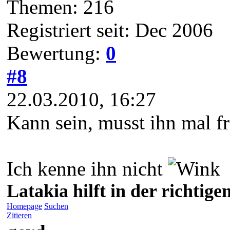
Themen: 216
Registriert seit: Dec 2006
Bewertung:
0
#8
22.03.2010, 16:27
Kann sein, musst ihn mal fr
Ich kenne ihn nicht
Latakia hilft in der richti
Homepage
Suchen
Zitieren