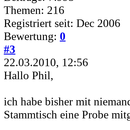
Themen: 216
Registriert seit: Dec 2006
Bewertung:
0
#3
22.03.2010, 12:56
Hallo Phil,
ich habe bisher mit nieman
Stammtisch eine Probe mi