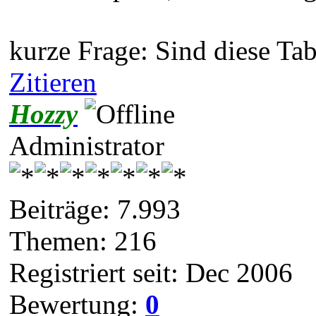
kurze Frage: Sind diese Ta
Zitieren
Hozzy
Administrator
Beiträge: 7.993
Themen: 216
Registriert seit: Dec 2006
Bewertung:
0