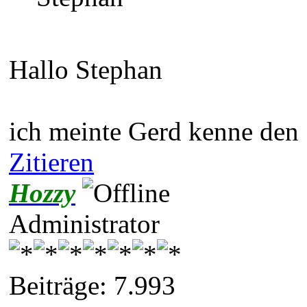
Hallo Stephan
ich meinte Gerd kenne den
Zitieren
Hozzy
Administrator
Beiträge: 7.993