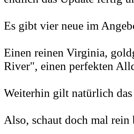
Es gibt vier neue im Angebo
Einen reinen Virginia, gol
River", einen perfekten Al
Weiterhin gilt natürlich d
Also, schaut doch mal rein