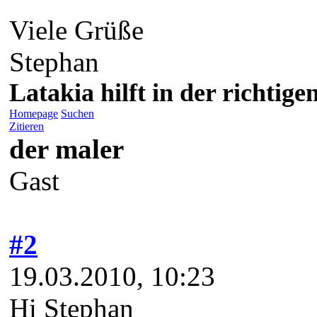
Viele Grüße
Stephan
Latakia hilft in der richti
Homepage
Suchen
Zitieren
der maler
Gast
#2
19.03.2010, 10:23
Hi Stephan