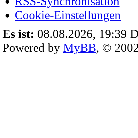
RSS-Synchronisation
Cookie-Einstellungen
Es ist:
08.08.2026, 19:39
D
Powered by
MyBB
, © 200