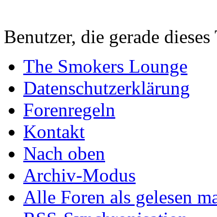
Benutzer, die gerade diese
The Smokers Lounge
Datenschutzerklärung
Forenregeln
Kontakt
Nach oben
Archiv-Modus
Alle Foren als gelesen m