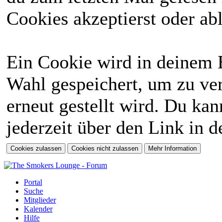
Cookies akzeptierst oder abl
Ein Cookie wird in deinem 
Wahl gespeichert, um zu ver
erneut gestellt wird. Du ka
jederzeit über den Link in d
Portal
Suche
Mitglieder
Kalender
Hilfe