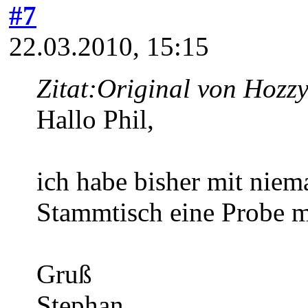
#7
22.03.2010, 15:15
Zitat:
Original von Hozz
Hallo Phil,
ich habe bisher mit nie
Stammtisch eine Probe 
Gruß
Stephan