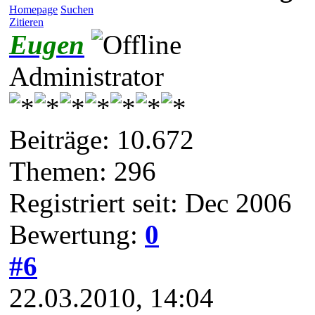
Homepage
Suchen
Zitieren
Eugen
Administrator
Beiträge: 10.672
Themen: 296
Registriert seit: Dec 2006
Bewertung:
0
#6
22.03.2010, 14:04