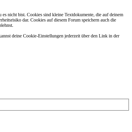
 es nicht bist. Cookies sind kleine Textdokumente, die auf deinem
rheitsrisiko dar. Cookies auf diesem Forum speichern auch die
blehnst.
annst deine Cookie-Einstellungen jederzeit über den Link in der