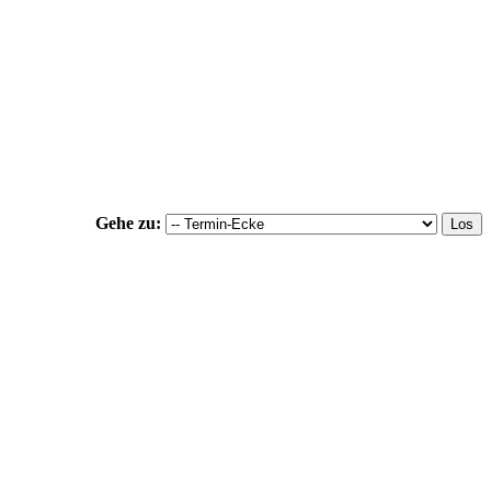
Gehe zu: