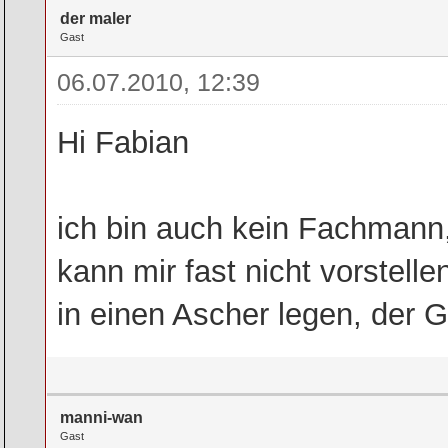
der maler
Gast
06.07.2010, 12:39
Hi Fabian
ich bin auch kein Fachmann,
kann mir fast nicht vorstelle
in einen Ascher legen, der Gl
manni-wan
Gast