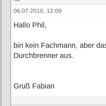
06.07.2010, 12:09
Hallo Phil,
bin kein Fachmann, aber da
Durchbrenner aus.
Gruß Fabian