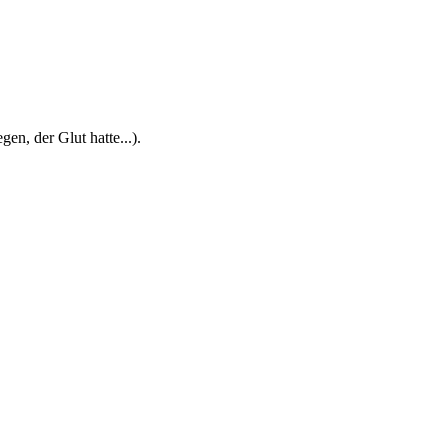
en, der Glut hatte...).