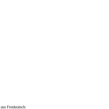
 aus Fronkraisch: