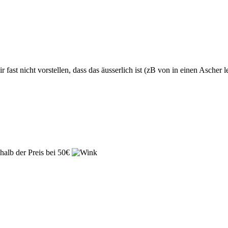
fast nicht vorstellen, dass das äusserlich ist (zB von in einen Ascher leg
shalb der Preis bei 50€