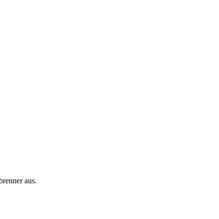
brenner aus.