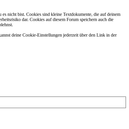
 es nicht bist. Cookies sind kleine Textdokumente, die auf deinem
rheitsrisiko dar. Cookies auf diesem Forum speichern auch die
blehnst.
annst deine Cookie-Einstellungen jederzeit über den Link in der