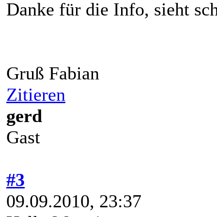
Danke für die Info, sieht sc
Gruß Fabian
Zitieren
gerd
Gast
#3
09.09.2010, 23:37