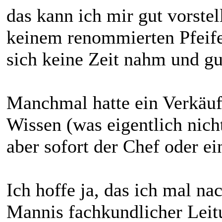
das kann ich mir gut vorstel
keinem renommierten Pfeife
sich keine Zeit nahm und gu
Manchmal hatte ein Verkäuf
Wissen (was eigentlich nic
aber sofort der Chef oder e
Ich hoffe ja, das ich mal 
Mannis fachkundlicher Leit