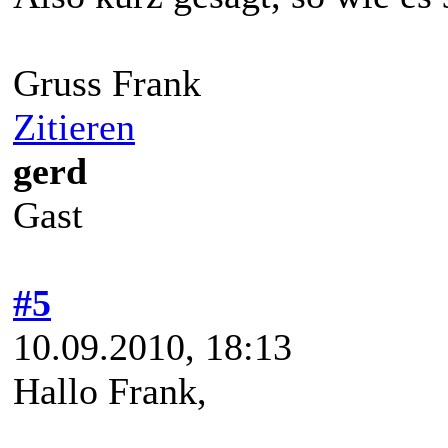
Gruss Frank
Zitieren
gerd
Gast
#5
10.09.2010, 18:13
Hallo Frank,