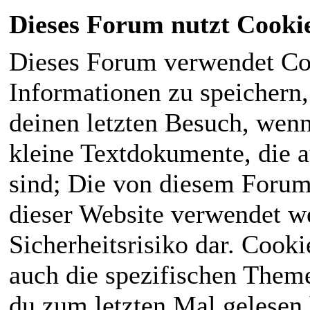
Dieses Forum nutzt Cooki
Dieses Forum verwendet Co
Informationen zu speichern, 
deinen letzten Besuch, wenn 
kleine Textdokumente, die 
sind; Die von diesem Forum
dieser Website verwendet we
Sicherheitsrisiko dar. Cook
auch die spezifischen Theme
du zum letzten Mal gelesen h