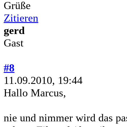
Grüße
Zitieren
gerd
Gast
#8
11.09.2010, 19:44
Hallo Marcus,
nie und nimmer wird das pass