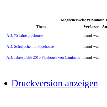
Möglicherweise verwandte T
Thema
Verfasser
An
AD: 75 Jahre pipehouse
manni-wan
AD: Schnäpchen im Pipehouse
manni-wan
AD: Jahrespfeife 2010 Pipehouse von Caminetto
manni-wan
Druckversion anzeigen