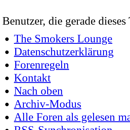
Benutzer, die gerade diese
The Smokers Lounge
Datenschutzerklärung
Forenregeln
Kontakt
Nach oben
Archiv-Modus
Alle Foren als gelesen m
RSS-Synchronisation