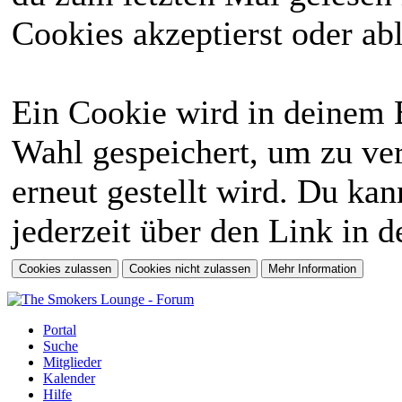
Cookies akzeptierst oder abl
Ein Cookie wird in deinem 
Wahl gespeichert, um zu ver
erneut gestellt wird. Du ka
jederzeit über den Link in d
Portal
Suche
Mitglieder
Kalender
Hilfe