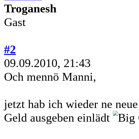
Troganesh
Gast
#2
09.09.2010, 21:43
Och mennö Manni,
jetzt hab ich wieder ne neue
Geld ausgeben einlädt