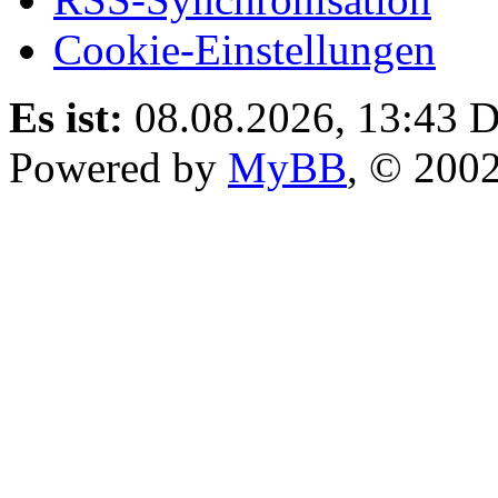
Cookie-Einstellungen
Es ist:
08.08.2026, 13:43
D
Powered by
MyBB
, © 200