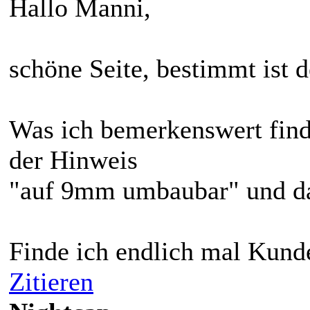
Hallo Manni,
schöne Seite, bestimmt ist 
Was ich bemerkenswert fin
der Hinweis
"auf 9mm umbaubar" und das
Finde ich endlich mal Kunde
Zitieren