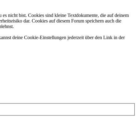
 es nicht bist. Cookies sind kleine Textdokumente, die auf deinem
rheitsrisiko dar. Cookies auf diesem Forum speichern auch die
blehnst.
annst deine Cookie-Einstellungen jederzeit über den Link in der