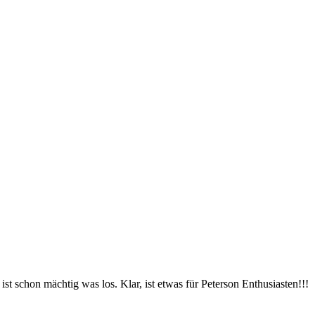
st schon mächtig was los. Klar, ist etwas für Peterson Enthusiasten!!!