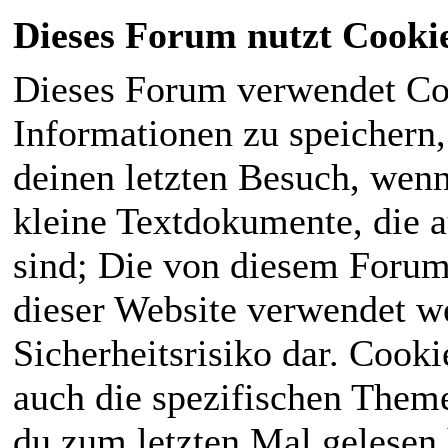
Dieses Forum nutzt Cooki
Dieses Forum verwendet Co
Informationen zu speichern, 
deinen letzten Besuch, wenn 
kleine Textdokumente, die 
sind; Die von diesem Forum
dieser Website verwendet we
Sicherheitsrisiko dar. Cook
auch die spezifischen Theme
du zum letzten Mal gelesen h