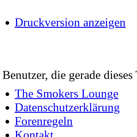
Druckversion anzeigen
Benutzer, die gerade diese
The Smokers Lounge
Datenschutzerklärung
Forenregeln
Kontakt