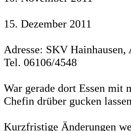
15. Dezember 2011
Adresse: SKV Hainhausen, 
Tel. 06106/4548
War gerade dort Essen mit 
Chefin drüber gucken lassen
Kurzfristige Änderungen wer