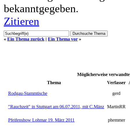
bekanntgegeben.
Zitieren
«
Ein Thema zurück
|
Ein Thema vor
»
Möglicherweise verwandte
Thema
Verfasser
Rodgau-Stammtische
gerd
"Rauchzeit" in Stuttgart am 06.07.2011, mit C.Mänz
MartinRR
Pfeifenshow Lohmar 19. März 2011
phemmer