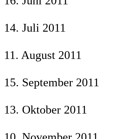
16. Juni 2011
14. Juli 2011
11. August 2011
15. September 2011
13. Oktober 2011
10. November 2011