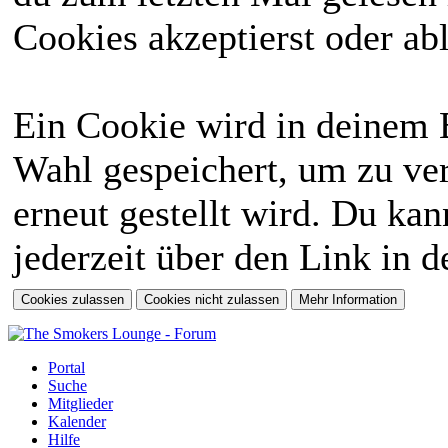
Cookies akzeptierst oder abl
Ein Cookie wird in deinem 
Wahl gespeichert, um zu ver
erneut gestellt wird. Du ka
jederzeit über den Link in d
Portal
Suche
Mitglieder
Kalender
Hilfe