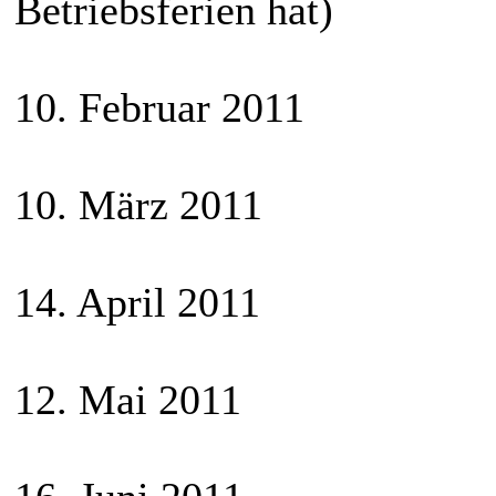
Betriebsferien hat)
10. Februar 2011
10. März 2011
14. April 2011
12. Mai 2011