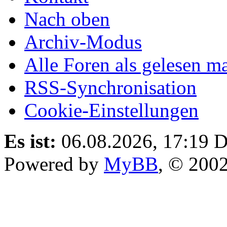
Nach oben
Archiv-Modus
Alle Foren als gelesen m
RSS-Synchronisation
Cookie-Einstellungen
Es ist:
06.08.2026, 17:19
D
Powered by
MyBB
, © 200