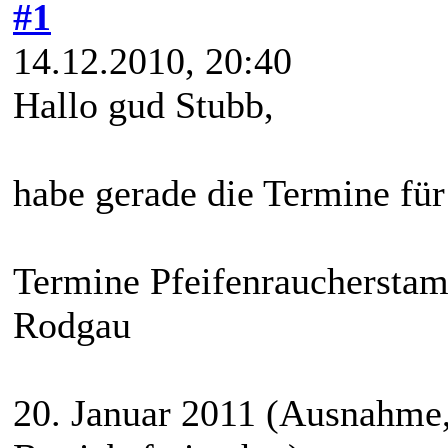
#1
14.12.2010, 20:40
Hallo gud Stubb,
habe gerade die Termine für
Termine Pfeifenrauchersta
Rodgau
20. Januar 2011 (Ausnahme,