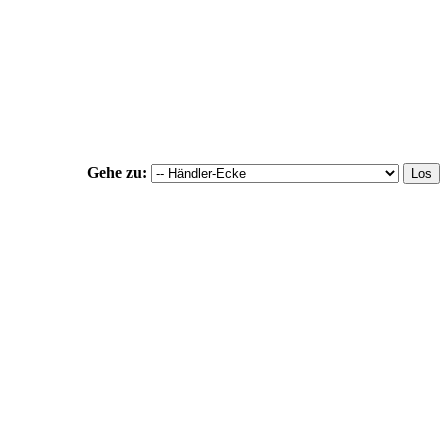
Gehe zu: