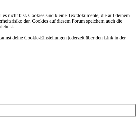
 es nicht bist. Cookies sind kleine Textdokumente, die auf deinem
rheitsrisiko dar. Cookies auf diesem Forum speichern auch die
blehnst.
annst deine Cookie-Einstellungen jederzeit über den Link in der