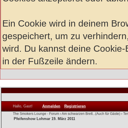
Ein Cookie wird in deinem Br
gespeichert, um zu verhindern,
wird. Du kannst deine Cookie-E
in der Fußzeile ändern.
Hallo, Gast!
Anmelden
Registrieren
The Smokers Lounge - Forum
›
Am schwarzen Brett...(Auch für Gäste)
›
Te
Pfeifenshow Lohmar 19. März 2011