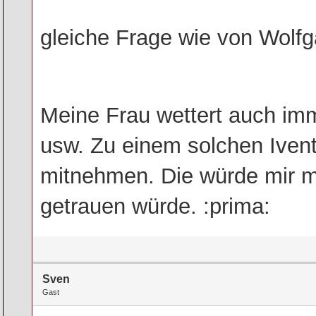
gleiche Frage wie von Wolf
Meine Frau wettert auch imm
usw. Zu einem solchen Ivent d
mitnehmen. Die würde mir me
getrauen würde. :prima:
Sven
Gast