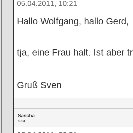
05.04.2011, 10:21
Hallo Wolfgang, hallo Gerd,
tja, eine Frau halt. Ist aber 
Gruß Sven
Sascha
Gast