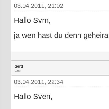
03.04.2011, 21:02
Hallo Svrn,
ja wen hast du denn geheir
gerd
Gast
03.04.2011, 22:34
Hallo Sven,