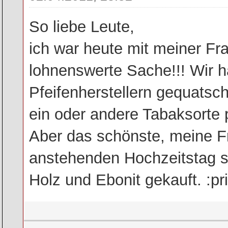
So liebe Leute,
ich war heute mit meiner Fra
lohnenswerte Sache!!! Wir h
Pfeifenherstellern gequatsch
ein oder andere Tabaksorte p
Aber das schönste, meine Fr
anstehenden Hochzeitstag sc
Holz und Ebonit gekauft. :pr