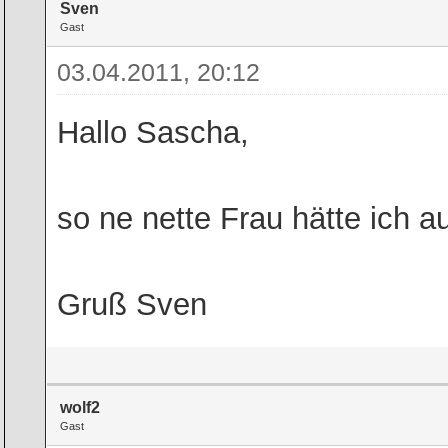
Sven
Gast
03.04.2011, 20:12
Hallo Sascha,
so ne nette Frau hätte ich au
Gruß Sven
wolf2
Gast