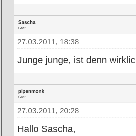
Sascha
Gast
27.03.2011, 18:38
Junge junge, ist denn wirkl
pipenmonk
Gast
27.03.2011, 20:28
Hallo Sascha,