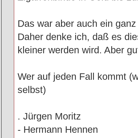
Das war aber auch ein ganz 
Daher denke ich, daß es di
kleiner werden wird. Aber gu
Wer auf jeden Fall kommt (w
selbst)
. Jürgen Moritz
- Hermann Hennen