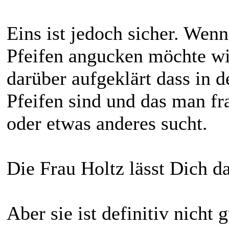
Eins ist jedoch sicher. Wen
Pfeifen angucken möchte wi
darüber aufgeklärt dass in 
Pfeifen sind und das man fr
oder etwas anderes sucht.
Die Frau Holtz lässt Dich da
Aber sie ist definitiv nicht 