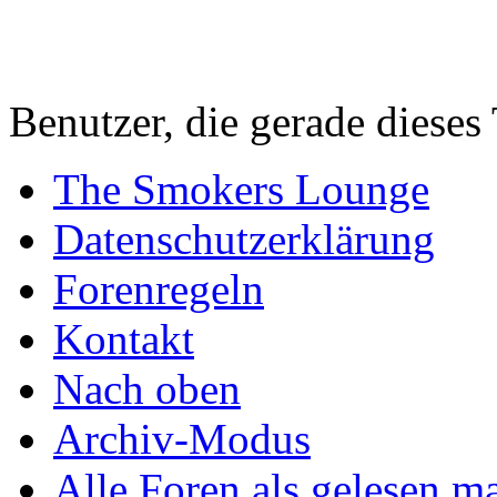
Benutzer, die gerade diese
The Smokers Lounge
Datenschutzerklärung
Forenregeln
Kontakt
Nach oben
Archiv-Modus
Alle Foren als gelesen m