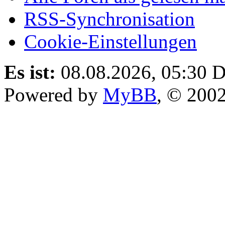
RSS-Synchronisation
Cookie-Einstellungen
Es ist:
08.08.2026, 05:30
D
Powered by
MyBB
, © 200