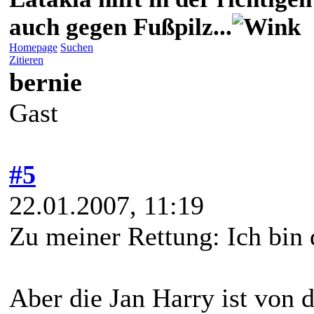
auch gegen Fußpilz...
Homepage
Suchen
Zitieren
bernie
Gast
#5
22.01.2007, 11:19
Zu meiner Rettung: Ich bin
Aber die Jan Harry ist von d