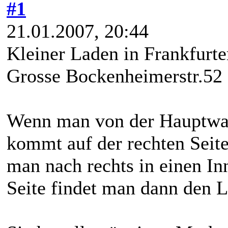
#1
21.01.2007, 20:44
Kleiner Laden in Frankfurte
Grosse Bockenheimerstr.52
Wenn man von der Hauptwac
kommt auf der rechten Seit
man nach rechts in einen In
Seite findet man dann den 