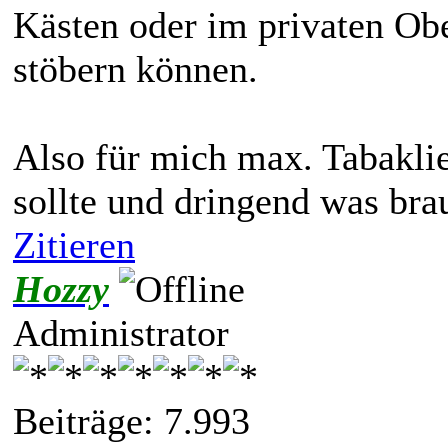
Kästen oder im privaten Ob
stöbern können.
Also für mich max. Tabaklie
sollte und dringend was bra
Zitieren
Hozzy
Administrator
Beiträge: 7.993