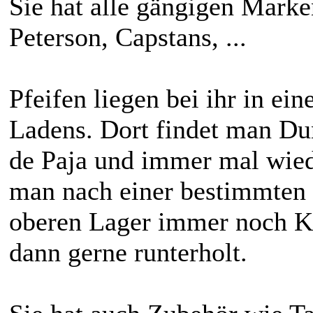
Sie hat alle gängigen Marke
Peterson, Capstans, ...
Pfeifen liegen bei ihr in ein
Ladens. Dort findet man Dun
de Paja und immer mal wied
man nach einer bestimmten 
oberen Lager immer noch Kis
dann gerne runterholt.