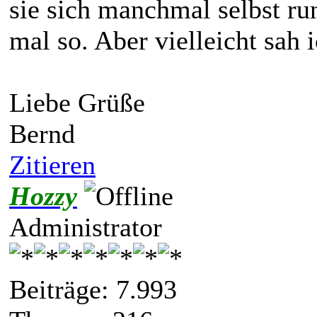
sie sich manchmal selbst ru
mal so. Aber vielleicht sah 
Liebe Grüße
Bernd
Zitieren
Hozzy
Administrator
Beiträge: 7.993