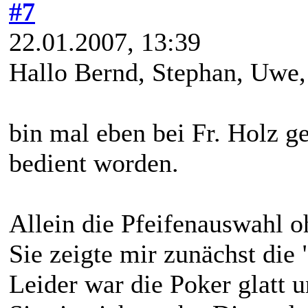
#7
22.01.2007, 13:39
Hallo Bernd, Stephan, Uwe,
bin mal eben bei Fr. Holz g
bedient worden.
Allein die Pfeifenauswahl oh
Sie zeigte mir zunächst die 
Leider war die Poker glatt u