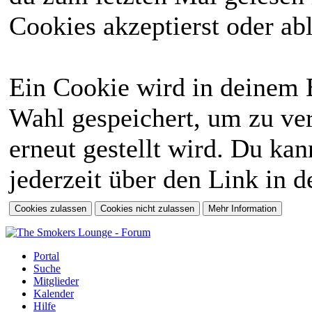
Cookies akzeptierst oder abl
Ein Cookie wird in deinem 
Wahl gespeichert, um zu ver
erneut gestellt wird. Du ka
jederzeit über den Link in d
Portal
Suche
Mitglieder
Kalender
Hilfe