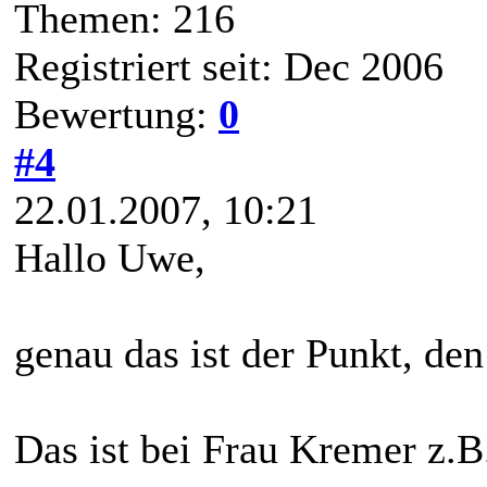
Themen: 216
Registriert seit: Dec 2006
Bewertung:
0
#4
22.01.2007, 10:21
Hallo Uwe,
genau das ist der Punkt, den
Das ist bei Frau Kremer z.B.