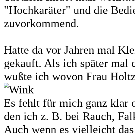
"Hochkaräter" und die Bedi
zuvorkommend.
Hatte da vor Jahren mal Kl
gekauft. Als ich später mal 
wußte ich wovon Frau Holtz 
Es fehlt für mich ganz klar 
den ich z. B. bei Rauch, Fa
Auch wenn es vielleicht das