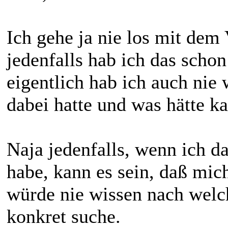
Ich gehe ja nie los mit dem 
jedenfalls hab ich das scho
eigentlich hab ich auch nie
dabei hatte und was hätte 
Naja jedenfalls, wenn ich d
habe, kann es sein, daß mic
würde nie wissen nach welc
konkret suche.