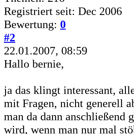
Registriert seit: Dec 2006
Bewertung:
0
#2
22.01.2007, 08:59
Hallo bernie,
ja das klingt interessant, a
mit Fragen, nicht generell a
man da dann anschließend g
wird, wenn man nur mal stöb