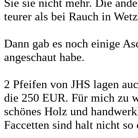
Sie sie nicht mehr. Die and
teurer als bei Rauch in Wetz
Dann gab es noch einige Asco
angeschaut habe.
2 Pfeifen von JHS lagen au
die 250 EUR. Für mich zu wu
schönes Holz und handwerkl
Faccetten sind halt nicht so 