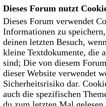
Dieses Forum nutzt Cooki
Dieses Forum verwendet Co
Informationen zu speichern, 
deinen letzten Besuch, wenn 
kleine Textdokumente, die 
sind; Die von diesem Forum
dieser Website verwendet we
Sicherheitsrisiko dar. Cook
auch die spezifischen Theme
du zum letzten Mal gelesen h