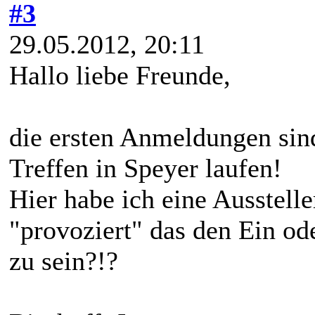
#3
29.05.2012, 20:11
Hallo liebe Freunde,
die ersten Anmeldungen sind
Treffen in Speyer laufen!
Hier habe ich eine Aussteller
"provoziert" das den Ein od
zu sein?!?