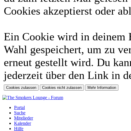
Cookies akzeptierst oder abl
Ein Cookie wird in deinem 
Wahl gespeichert, um zu ver
erneut gestellt wird. Du ka
jederzeit über den Link in d
Portal
Suche
Mitglieder
Kalender
Hilfe