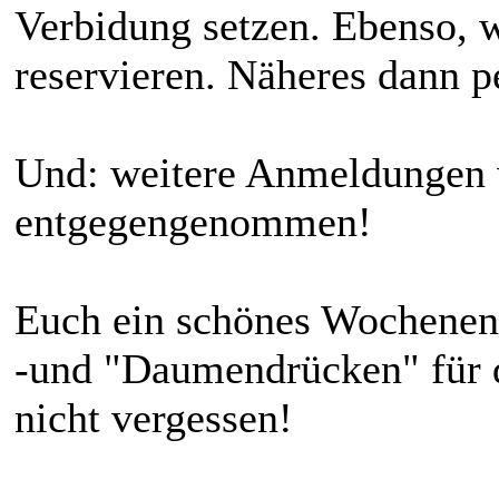
Verbidung setzen. Ebenso, w
reservieren. Näheres dann p
Und: weitere Anmeldungen 
entgegengenommen!
Euch ein schönes Wochene
-und "Daumendrücken" für d
nicht vergessen!