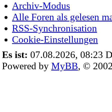
Archiv-Modus
Alle Foren als gelesen m
RSS-Synchronisation
Cookie-Einstellungen
Es ist:
07.08.2026, 08:23
D
Powered by
MyBB
, © 200