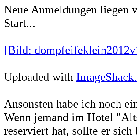
Neue Anmeldungen liegen vor
Start...
[Bild: dompfeifeklein2012v
Uploaded with
ImageShack.
Ansonsten habe ich noch ein
Wenn jemand im Hotel "Alt
reserviert hat, sollte er sich