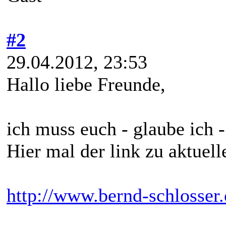
#2
29.04.2012, 23:53
Hallo liebe Freunde,
ich muss euch - glaube ich -
Hier mal der link zu aktuell
http://www.bernd-schlosser