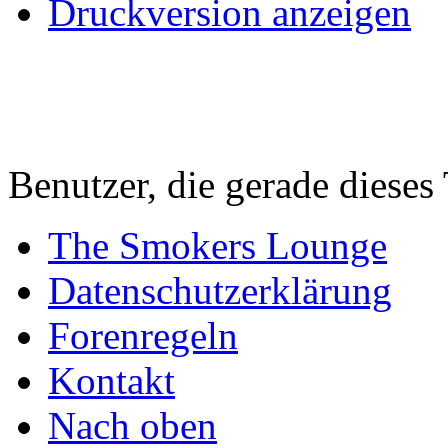
Druckversion anzeigen
Benutzer, die gerade diese
The Smokers Lounge
Datenschutzerklärung
Forenregeln
Kontakt
Nach oben