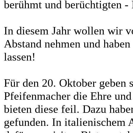
berühmt und berüchtigten - 
In diesem Jahr wollen wir 
Abstand nehmen und haben u
lassen!
Für den 20. Oktober geben s
Pfeifenmacher die Ehre und 
bieten diese feil. Dazu habe
gefunden. In italienischem 