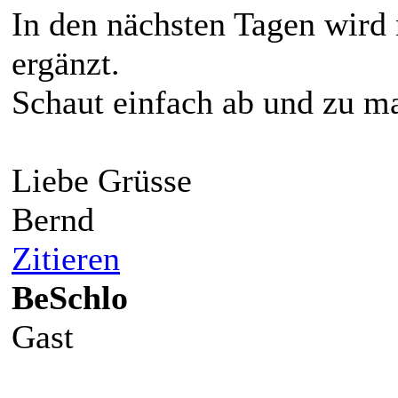
In den nächsten Tagen wird 
ergänzt.
Schaut einfach ab und zu ma
Liebe Grüsse
Bernd
Zitieren
BeSchlo
Gast