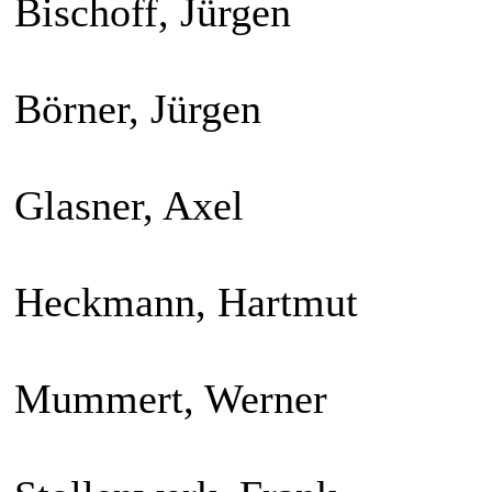
Bischoff, Jürgen
Börner, Jürgen
Glasner, Axel
Heckmann, Hartmut
Mummert, Werner