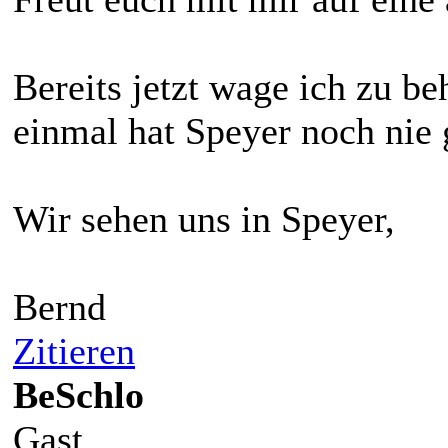
Bereits jetzt wage ich zu be
einmal hat Speyer noch nie 
Wir sehen uns in Speyer,
Bernd
Zitieren
BeSchlo
Gast