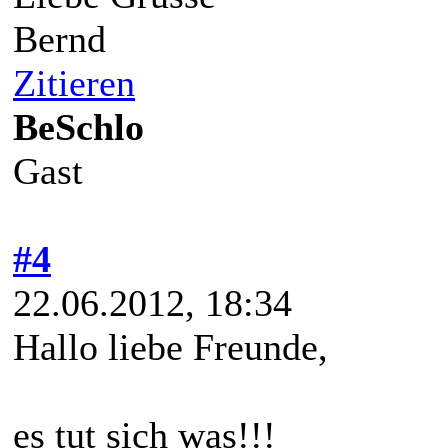
Bernd
Zitieren
BeSchlo
Gast
#4
22.06.2012, 18:34
Hallo liebe Freunde,
es tut sich was!!!