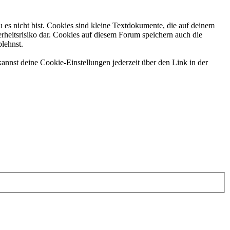
 es nicht bist. Cookies sind kleine Textdokumente, die auf deinem
rheitsrisiko dar. Cookies auf diesem Forum speichern auch die
blehnst.
annst deine Cookie-Einstellungen jederzeit über den Link in der