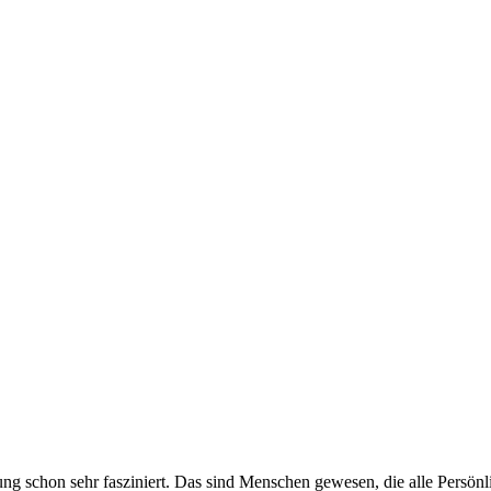
g schon sehr fasziniert. Das sind Menschen gewesen, die alle Persönl