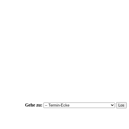
Gehe zu: