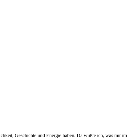
ichkeit, Geschichte und Energie haben. Da wußte ich, was mir im