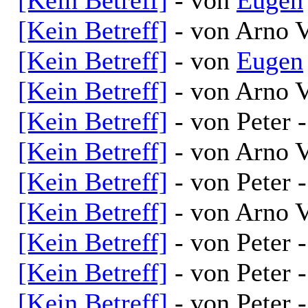
[Kein Betreff]
- von Arno V
[Kein Betreff]
- von
Eugen
[Kein Betreff]
- von Arno V
[Kein Betreff]
- von Peter 
[Kein Betreff]
- von Arno V
[Kein Betreff]
- von Peter 
[Kein Betreff]
- von Arno V
[Kein Betreff]
- von Peter 
[Kein Betreff]
- von Peter 
[Kein Betreff]
- von Peter 