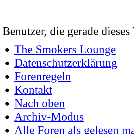
Benutzer, die gerade diese
The Smokers Lounge
Datenschutzerklärung
Forenregeln
Kontakt
Nach oben
Archiv-Modus
Alle Foren als gelesen m