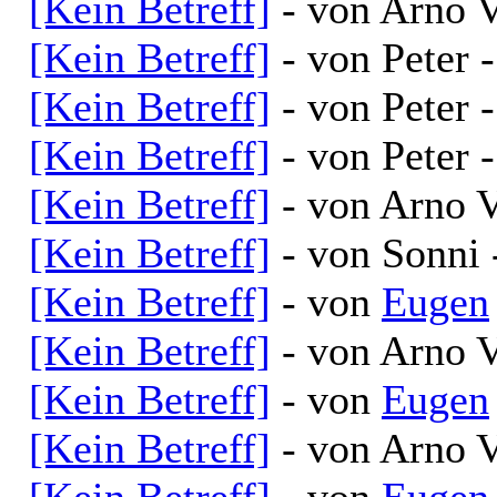
[Kein Betreff]
- von Arno V
[Kein Betreff]
- von Peter 
[Kein Betreff]
- von Peter 
[Kein Betreff]
- von Peter 
[Kein Betreff]
- von Arno V
[Kein Betreff]
- von Sonni 
[Kein Betreff]
- von
Eugen
[Kein Betreff]
- von Arno V
[Kein Betreff]
- von
Eugen
[Kein Betreff]
- von Arno V
[Kein Betreff]
- von
Eugen