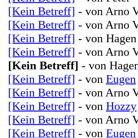
[Kein Betreff]
- von Arno V
[Kein Betreff]
- von Arno V
[Kein Betreff]
- von Hagen 
[Kein Betreff]
- von Arno V
[Kein Betreff]
- von Hagen
[Kein Betreff]
- von
Eugen
[Kein Betreff]
- von Arno V
[Kein Betreff]
- von
Hozzy
[Kein Betreff]
- von Arno V
[Kein Betreff]
- von
Eugen