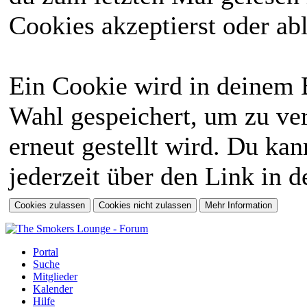
Cookies akzeptierst oder abl
Ein Cookie wird in deinem 
Wahl gespeichert, um zu ver
erneut gestellt wird. Du ka
jederzeit über den Link in d
Portal
Suche
Mitglieder
Kalender
Hilfe