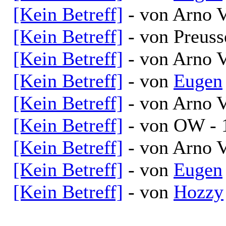
[Kein Betreff]
- von Arno V
[Kein Betreff]
- von Preuss
[Kein Betreff]
- von Arno V
[Kein Betreff]
- von
Eugen
[Kein Betreff]
- von Arno V
[Kein Betreff]
- von OW - 
[Kein Betreff]
- von Arno V
[Kein Betreff]
- von
Eugen
[Kein Betreff]
- von
Hozzy