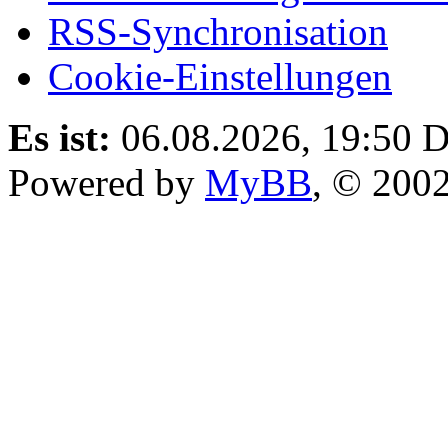
RSS-Synchronisation
Cookie-Einstellungen
Es ist:
06.08.2026, 19:50
D
Powered by
MyBB
, © 200