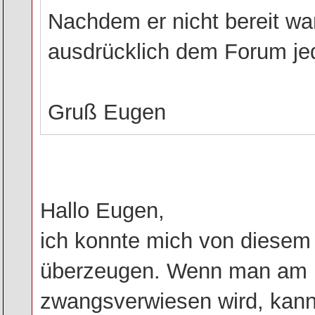
Nachdem er nicht bereit wa
ausdrücklich dem Forum jed
Gruß Eugen
Hallo Eugen,
ich konnte mich von diesem
überzeugen. Wenn man am E
zwangsverwiesen wird, kan