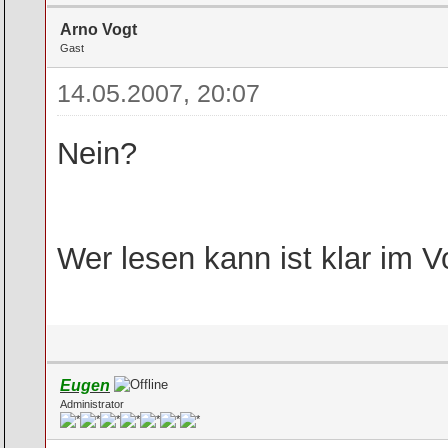
Arno Vogt
Gast
14.05.2007, 20:07
Nein?
Wer lesen kann ist klar im Vo
Eugen
Administrator