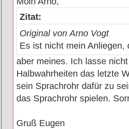
Moin Arno,
Zitat:
Original von Arno Vogt
Es ist nicht mein Anliegen
aber meines. Ich lasse nicht
Halbwahrheiten das letzte W
sein Sprachrohr dafür zu sei
das Sprachrohr spielen. Sorr
Gruß Eugen