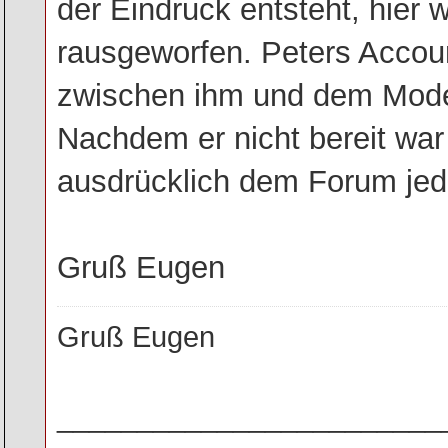
der Eindruck entsteht, hier
rausgeworfen. Peters Accou
zwischen ihm und dem Mode
Nachdem er nicht bereit war
ausdrücklich dem Forum jede
Gruß Eugen
Gruß Eugen
________________________