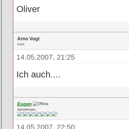
Oliver
Arno Vogt
Gast
14.05.2007, 21:25
Ich auch....
Eugen
Administrator
14.05.2007, 22:50