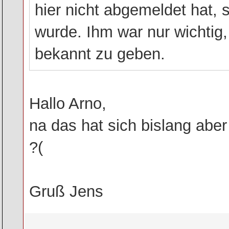
hier nicht abgemeldet hat,
wurde. Ihm war nur wichti
bekannt zu geben.
Hallo Arno,
na das hat sich bislang aber
?(
Gruß Jens