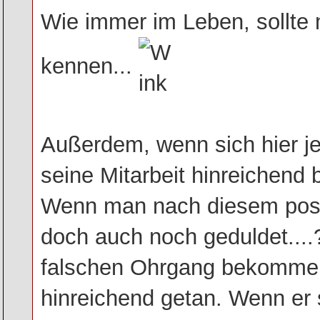
Wie immer im Leben, sollte 
kennen...
Außerdem, wenn sich hier je
seine Mitarbeit hinreichend 
Wenn man nach diesem posti
doch auch noch geduldet....
falschen Ohrgang bekommen.
hinreichend getan. Wenn er 