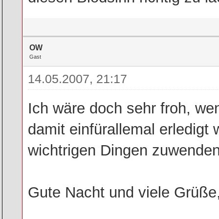
OW
Gast
14.05.2007, 21:17
Ich wäre doch sehr froh, 
damit einfürallemal erledigt
wichtrigen Dingen zuwende
Gute Nacht und viele Grüße