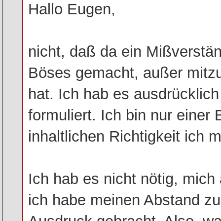
Hallo Eugen,
nicht, daß da ein Mißverstän
Böses gemacht, außer mitzu
hat. Ich hab es ausdrücklic
formuliert. Ich bin nur ein
inhaltlichen Richtigkeit ich
Ich hab es nicht nötig, mich
ich habe meinen Abstand zu