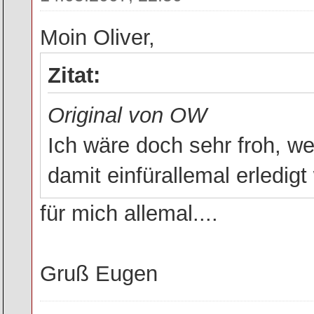
Moin Oliver,
Zitat:
Original von OW
Ich wäre doch sehr froh, 
damit einfürallemal erledigt
für mich allemal....
Gruß Eugen