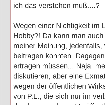
ich das verstehen muß....?
Wegen einer Nichtigkeit im L
Hobby?! Da kann man auch 
meiner Meinung, jedenfalls, 
beitragen konnten. Dagegen
ertragen müssen... Naja, me
diskutieren, aber eine Exmat
wegen der öffentlichen Wirk
von P.L., die sich nur im ve