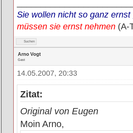
________________________
Sie wollen nicht so ganz ern
müssen sie ernst nehmen
(A-
Suchen
Arno Vogt
Gast
14.05.2007, 20:33
Zitat:
Original von Eugen
Moin Arno,