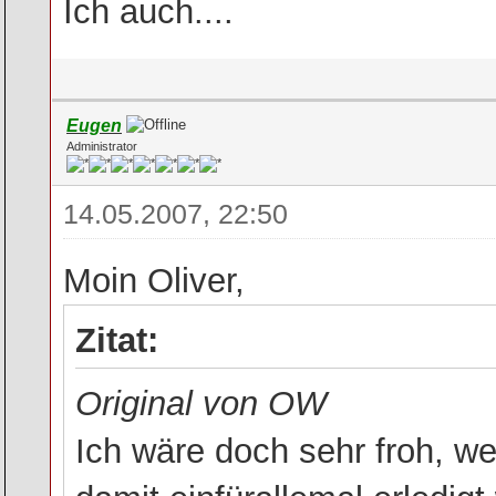
Ich auch....
Eugen
Administrator
14.05.2007, 22:50
Moin Oliver,
Zitat:
Original von OW
Ich wäre doch sehr froh, 