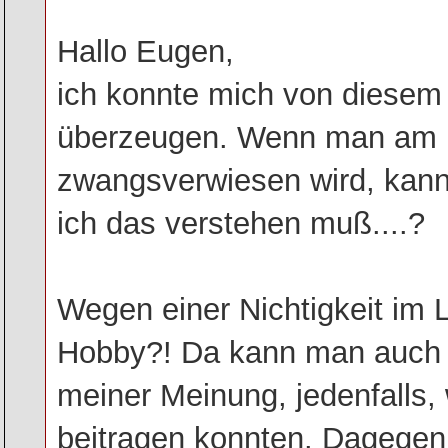
Hallo Eugen,
ich konnte mich von diesem
überzeugen. Wenn man am E
zwangsverwiesen wird, kan
ich das verstehen muß....?
Wegen einer Nichtigkeit im L
Hobby?! Da kann man auch 
meiner Meinung, jedenfalls, 
beitragen konnten. Dagegen