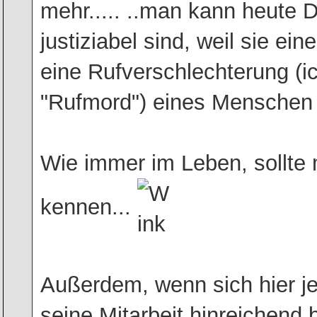
mehr..... ..man kann heute D
justiziabel sind, weil sie e
eine Rufverschlechterung (i
"Rufmord") eines Menschen
Wie immer im Leben, sollte 
kennen...
Außerdem, wenn sich hier je
seine Mitarbeit hinreichend 