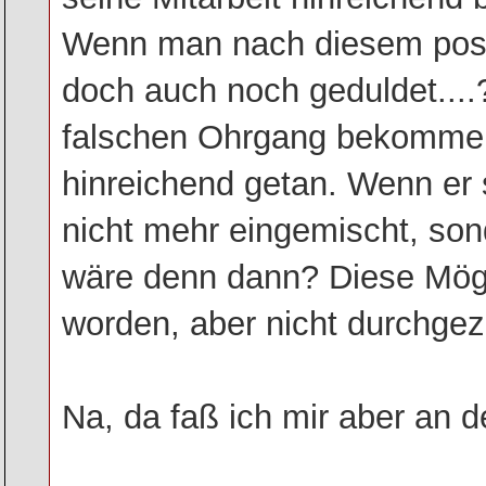
Wenn man nach diesem posti
doch auch noch geduldet....
falschen Ohrgang bekommen.
hinreichend getan. Wenn er 
nicht mehr eingemischt, so
wäre denn dann? Diese Mögl
worden, aber nicht durchgez
Na, da faß ich mir aber an d