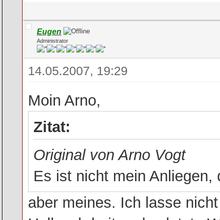
Eugen
Administrator
14.05.2007, 19:29
Moin Arno,
Zitat:
Original von Arno Vogt
Es ist nicht mein Anliegen
aber meines. Ich lasse nicht