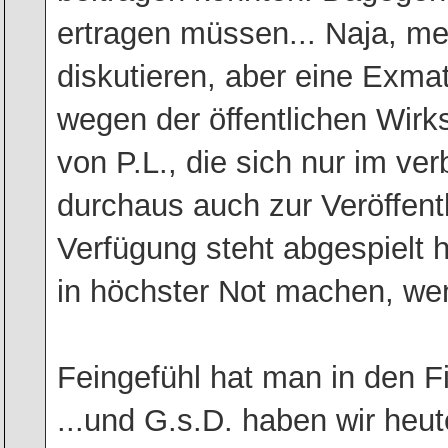
ertragen müssen... Naja, me
diskutieren, aber eine Exmat
wegen der öffentlichen Wirk
von P.L., die sich nur im ve
durchaus auch zur Veröffentl
Verfügung steht abgespielt h
in höchster Not machen, wen
Feingefühl hat man in den F
...und G.s.D. haben wir heut