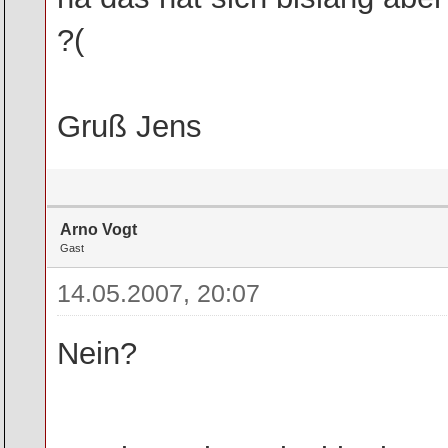
?(
Gruß Jens
Arno Vogt
Gast
14.05.2007, 20:07
Nein?