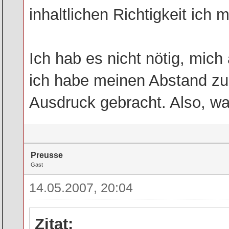
inhaltlichen Richtigkeit ich
Ich hab es nicht nötig, mich
ich habe meinen Abstand zu
Ausdruck gebracht. Also, was
Preusse
Gast
14.05.2007, 20:04
Zitat: