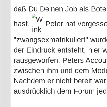
daß Du Deinen Job als Bot
hast.
Peter hat vergess
"zwangsexmatrikuliert" wurd
der Eindruck entsteht, hier
rausgeworfen. Peters Accou
zwischen ihm und dem Mode
Nachdem er nicht bereit war
ausdrücklich dem Forum jede