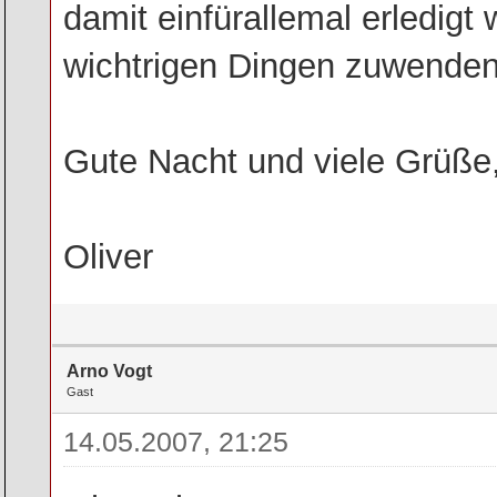
damit einfürallemal erledigt
wichtrigen Dingen zuwende
Gute Nacht und viele Grüße
Oliver
Arno Vogt
Gast
14.05.2007, 21:25