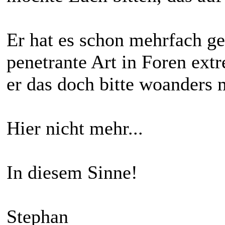
Er hat es schon mehrfach ges
penetrante Art in Foren ext
er das doch bitte woanders
Hier nicht mehr...
In diesem Sinne!
Stephan