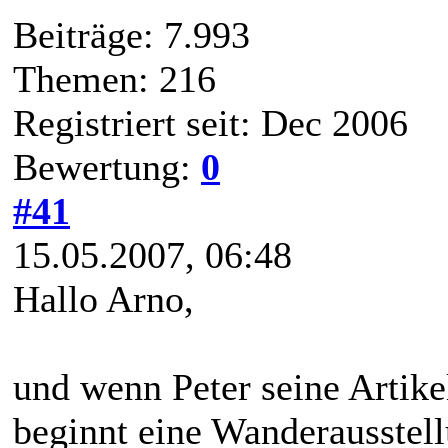
Beiträge: 7.993
Themen: 216
Registriert seit: Dec 2006
Bewertung:
0
#41
15.05.2007, 06:48
Hallo Arno,
und wenn Peter seine Artike
beginnt eine Wanderausstell