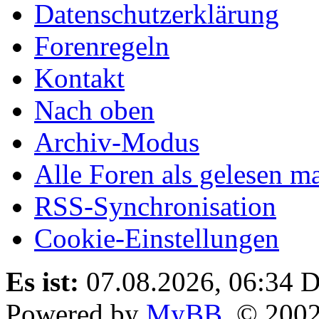
Datenschutzerklärung
Forenregeln
Kontakt
Nach oben
Archiv-Modus
Alle Foren als gelesen m
RSS-Synchronisation
Cookie-Einstellungen
Es ist:
07.08.2026, 06:34
D
Powered by
MyBB
, © 200