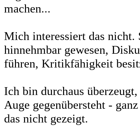
machen...
Mich interessiert das nicht. 
hinnehmbar gewesen, Disku
führen, Kritikfähigkeit besit
Ich bin durchaus überzeugt
Auge gegenübersteht - ganz 
das nicht gezeigt.