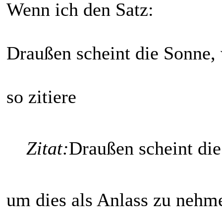
Wenn ich den Satz:
Draußen scheint die Sonne, w
so zitiere
Zitat:
Draußen scheint di
um dies als Anlass zu nehm