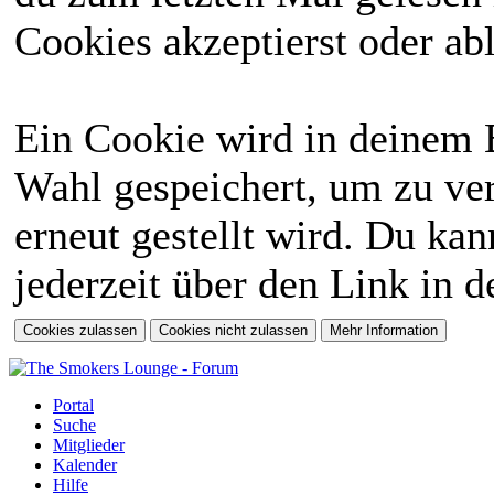
Cookies akzeptierst oder abl
Ein Cookie wird in deinem 
Wahl gespeichert, um zu ver
erneut gestellt wird. Du ka
jederzeit über den Link in d
Portal
Suche
Mitglieder
Kalender
Hilfe