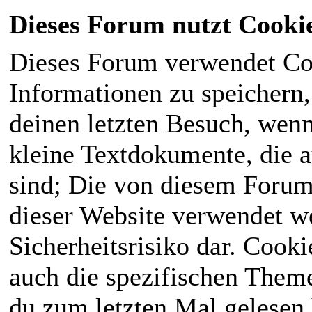
Dieses Forum nutzt Cooki
Dieses Forum verwendet Co
Informationen zu speichern, 
deinen letzten Besuch, wenn 
kleine Textdokumente, die 
sind; Die von diesem Forum
dieser Website verwendet we
Sicherheitsrisiko dar. Cook
auch die spezifischen Theme
du zum letzten Mal gelesen h