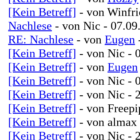
[Kein Betreff]
- von Winfri
Nachlese
- von Nic - 07.09
RE: Nachlese
- von
Eugen
[Kein Betreff]
- von Nic - 
[Kein Betreff]
- von
Eugen
[Kein Betreff]
- von Nic - 
[Kein Betreff]
- von Nic - 
[Kein Betreff]
- von Freepi
[Kein Betreff]
- von almax 
[Kein Betreff]
- von Nic - 