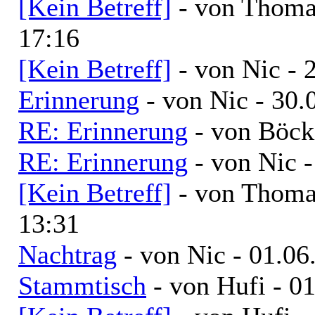
[Kein Betreff]
- von Thoma
17:16
[Kein Betreff]
- von Nic - 
Erinnerung
- von Nic - 30.
RE: Erinnerung
- von Böck
RE: Erinnerung
- von Nic 
[Kein Betreff]
- von Thoma
13:31
Nachtrag
- von Nic - 01.06
Stammtisch
- von Hufi - 0