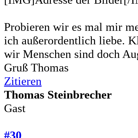
Probieren wir es mal mir me
ich außerordentlich liebe. K
wir Menschen sind doch A
Gruß Thomas
Zitieren
Thomas Steinbrecher
Gast
#30