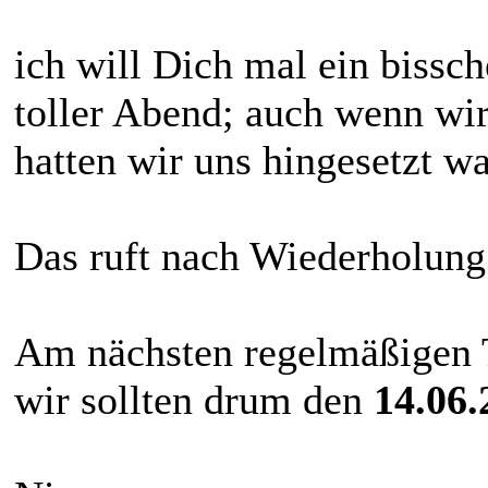
ich will Dich mal ein bissch
toller Abend; auch wenn wi
hatten wir uns hingesetzt wa
Das ruft nach Wiederholung.
Am nächsten regelmäßigen T
wir sollten drum den
14.06.