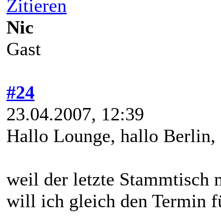
Zitieren
Nic
Gast
#24
23.04.2007, 12:39
Hallo Lounge, hallo Berlin,
weil der letzte Stammtisch 
will ich gleich den Termin 