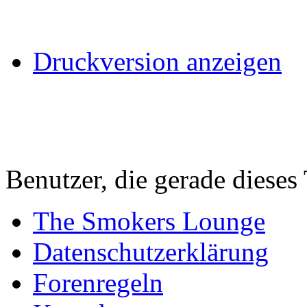
Druckversion anzeigen
Benutzer, die gerade diese
The Smokers Lounge
Datenschutzerklärung
Forenregeln