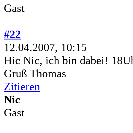
Gast
#22
12.04.2007, 10:15
Hic Nic, ich bin dabei! 18U
Gruß Thomas
Zitieren
Nic
Gast