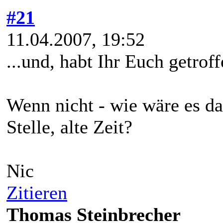
#21
11.04.2007, 19:52
...und, habt Ihr Euch getrof
Wenn nicht - wie wäre es d
Stelle, alte Zeit?
Nic
Zitieren
Thomas Steinbrecher