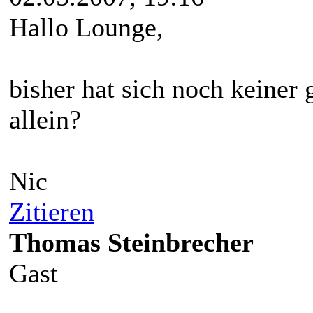
Hallo Lounge,
bisher hat sich noch keiner 
allein?
Nic
Zitieren
Thomas Steinbrecher
Gast