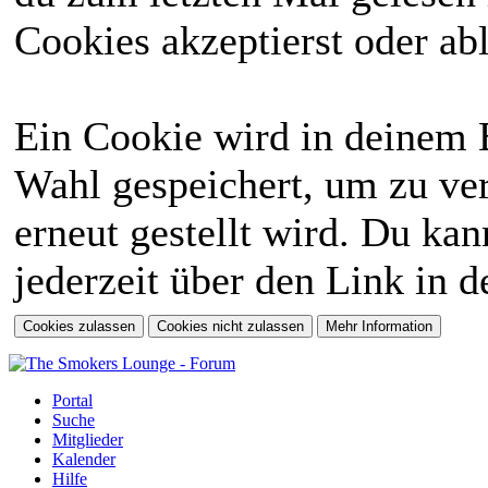
Cookies akzeptierst oder abl
Ein Cookie wird in deinem 
Wahl gespeichert, um zu ver
erneut gestellt wird. Du ka
jederzeit über den Link in d
Portal
Suche
Mitglieder
Kalender
Hilfe