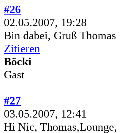
#26
02.05.2007, 19:28
Bin dabei, Gruß Thomas
Zitieren
Böcki
Gast
#27
03.05.2007, 12:41
Hi Nic, Thomas,Lounge,