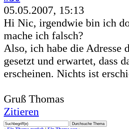
05.05.2007, 15:13
Hi Nic, irgendwie bin ich
mache ich falsch?
Also, ich habe die Adresse 
gesetzt und erwartet, dass 
erscheinen. Nichts ist ersch
Gruß Thomas
Zitieren