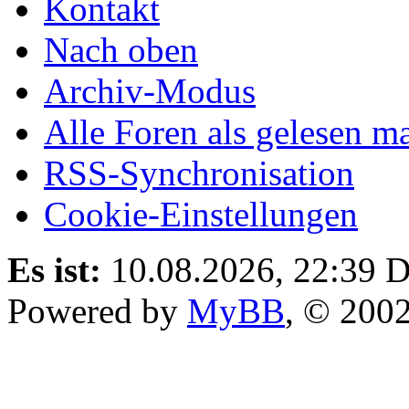
Kontakt
Nach oben
Archiv-Modus
Alle Foren als gelesen m
RSS-Synchronisation
Cookie-Einstellungen
Es ist:
10.08.2026, 22:39
D
Powered by
MyBB
, © 200