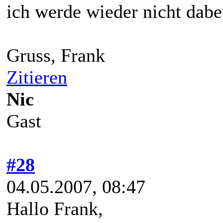
ich werde wieder nicht dabe
Gruss, Frank
Zitieren
Nic
Gast
#28
04.05.2007, 08:47
Hallo Frank,