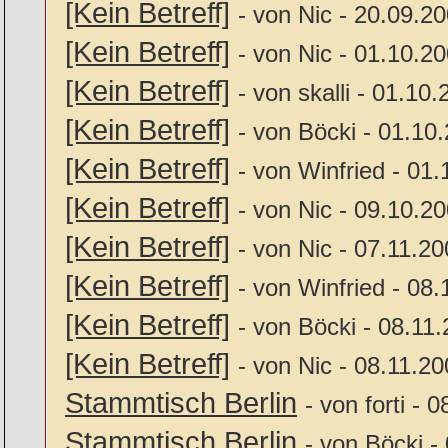
[Kein Betreff]
- von Nic - 20.09.2
[Kein Betreff]
- von Nic - 01.10.2
[Kein Betreff]
- von skalli - 01.10
[Kein Betreff]
- von Böcki - 01.10
[Kein Betreff]
- von Winfried - 01
[Kein Betreff]
- von Nic - 09.10.2
[Kein Betreff]
- von Nic - 07.11.20
[Kein Betreff]
- von Winfried - 08
[Kein Betreff]
- von Böcki - 08.11
[Kein Betreff]
- von Nic - 08.11.20
Stammtisch Berlin
- von forti - 
Stammtisch Berlin
- von Böcki -