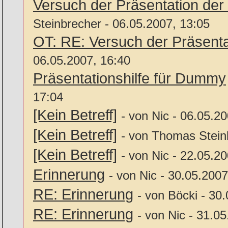
Versuch der Präsentation der
Steinbrecher - 06.05.2007, 13:05
OT: RE: Versuch der Präsenta
06.05.2007, 16:40
Präsentationshilfe für Dummy
17:04
[Kein Betreff]
- von Nic - 06.05.2
[Kein Betreff]
- von Thomas Stein
[Kein Betreff]
- von Nic - 22.05.2
Erinnerung
- von Nic - 30.05.2007
RE: Erinnerung
- von Böcki - 30
RE: Erinnerung
- von Nic - 31.0