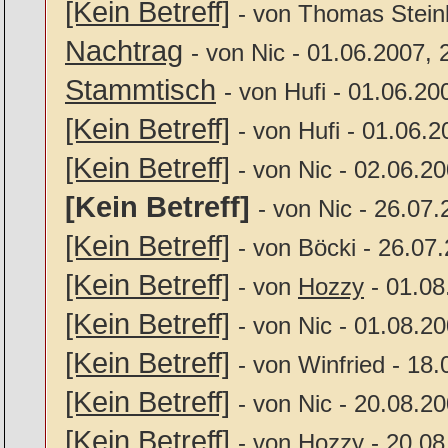
[Kein Betreff]
- von Thomas Stein
Nachtrag
- von Nic - 01.06.2007, 
Stammtisch
- von Hufi - 01.06.20
[Kein Betreff]
- von Hufi - 01.06.2
[Kein Betreff]
- von Nic - 02.06.2
[Kein Betreff]
- von Nic - 26.07
[Kein Betreff]
- von Böcki - 26.07
[Kein Betreff]
- von
Hozzy
- 01.08
[Kein Betreff]
- von Nic - 01.08.2
[Kein Betreff]
- von Winfried - 18
[Kein Betreff]
- von Nic - 20.08.2
[Kein Betreff]
- von
Hozzy
- 20.08