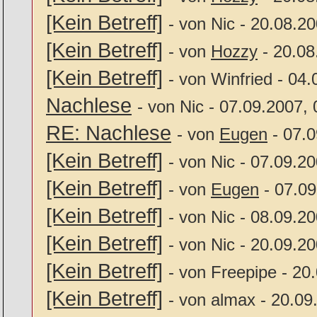
[Kein Betreff]
- von Nic - 20.08.2
[Kein Betreff]
- von
Hozzy
- 20.08
[Kein Betreff]
- von Winfried - 04
Nachlese
- von Nic - 07.09.2007,
RE: Nachlese
- von
Eugen
- 07.0
[Kein Betreff]
- von Nic - 07.09.2
[Kein Betreff]
- von
Eugen
- 07.09
[Kein Betreff]
- von Nic - 08.09.2
[Kein Betreff]
- von Nic - 20.09.2
[Kein Betreff]
- von Freepipe - 20
[Kein Betreff]
- von almax - 20.09