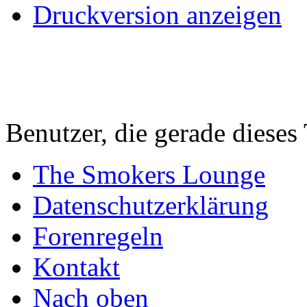
Druckversion anzeigen
Benutzer, die gerade diese
The Smokers Lounge
Datenschutzerklärung
Forenregeln
Kontakt
Nach oben