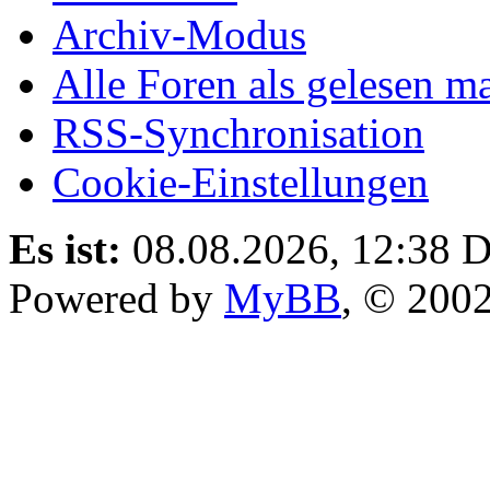
Archiv-Modus
Alle Foren als gelesen m
RSS-Synchronisation
Cookie-Einstellungen
Es ist:
08.08.2026, 12:38
D
Powered by
MyBB
, © 200