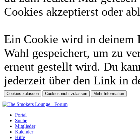
Cookies akzeptierst oder abl
Ein Cookie wird in deinem 
Wahl gespeichert, um zu ver
erneut gestellt wird. Du ka
jederzeit über den Link in d
Portal
Suche
Mitglieder
Kalender
Hilfe