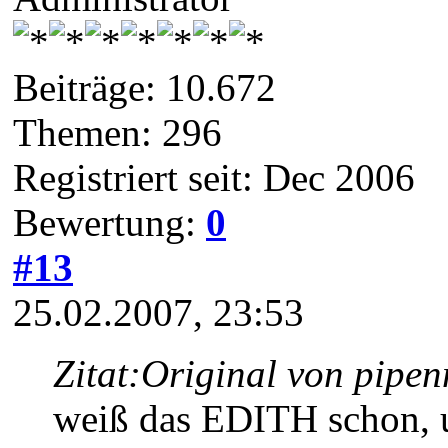
Beiträge: 10.672
Themen: 296
Registriert seit: Dec 2006
Bewertung:
0
#13
25.02.2007, 23:53
Zitat:
Original von pipe
weiß das EDITH schon, un