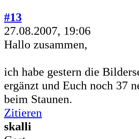
#13
27.08.2007, 19:06
Hallo zusammen,
ich habe gestern die Bilder
ergänzt und Euch noch 37 n
beim Staunen.
Zitieren
skalli