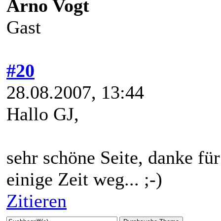
Arno Vogt
Gast
#20
28.08.2007, 13:44
Hallo GJ,
sehr schöne Seite, danke für
einige Zeit weg... ;-)
Zitieren