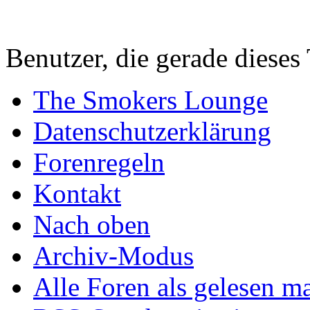
Benutzer, die gerade diese
The Smokers Lounge
Datenschutzerklärung
Forenregeln
Kontakt
Nach oben
Archiv-Modus
Alle Foren als gelesen m