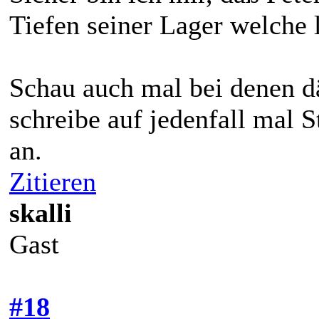
Tiefen seiner Lager welche l
Schau auch mal bei denen d
schreibe auf jedenfall mal 
an.
Zitieren
skalli
Gast
#18