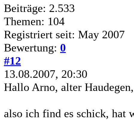
Beiträge: 2.533
Themen: 104
Registriert seit: May 2007
Bewertung:
0
#12
13.08.2007, 20:30
Hallo Arno, alter Haudegen,
also ich find es schick, hat