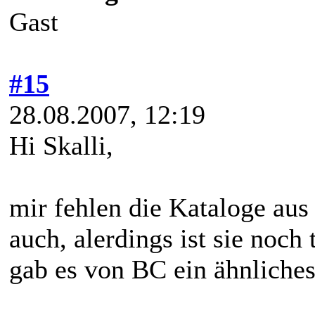
Gast
#15
28.08.2007, 12:19
Hi Skalli,
mir fehlen die Kataloge aus 
auch, alerdings ist sie noch 
gab es von BC ein ähnliches