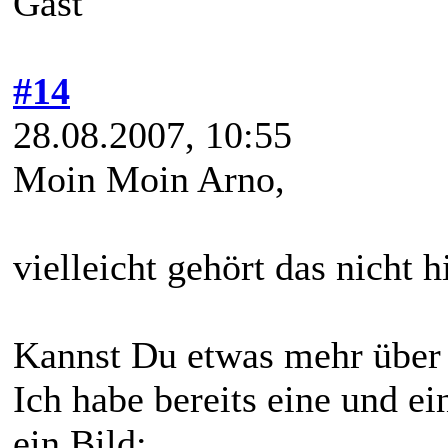
Gast
#14
28.08.2007, 10:55
Moin Moin Arno,
vielleicht gehört das nicht h
Kannst Du etwas mehr über 
Ich habe bereits eine und e
ein Bild: