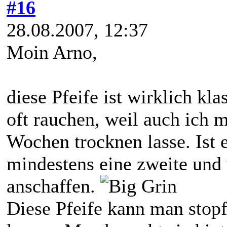
#16
28.08.2007, 12:37
Moin Arno,
diese Pfeife ist wirklich kla
oft rauchen, weil auch ich m
Wochen trocknen lasse. Ist e
mindestens eine zweite und 
anschaffen.
Diese Pfeife kann man stop