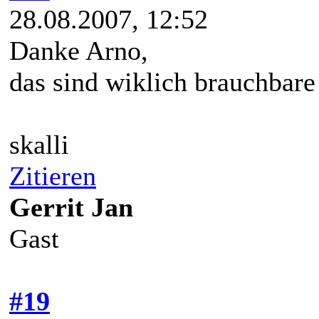
28.08.2007, 12:52
Danke Arno,
das sind wiklich brauchbare
skalli
Zitieren
Gerrit Jan
Gast
#19