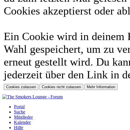
Cookies akzeptierst oder abl
Ein Cookie wird in deinem 
Wahl gespeichert, um zu ver
erneut gestellt wird. Du ka
jederzeit über den Link in d
Portal
Suche
Mitglieder
Kalender
Hilfe