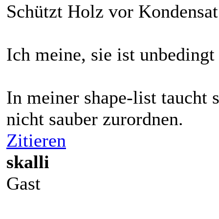
Schützt Holz vor Kondensat
Ich meine, sie ist unbedingt
In meiner shape-list taucht s
nicht sauber zurordnen.
Zitieren
skalli
Gast