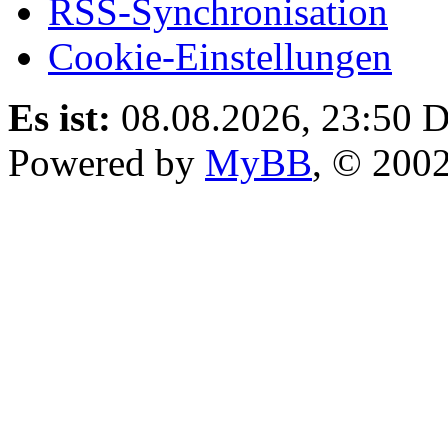
RSS-Synchronisation
Cookie-Einstellungen
Es ist:
08.08.2026, 23:50
D
Powered by
MyBB
, © 200