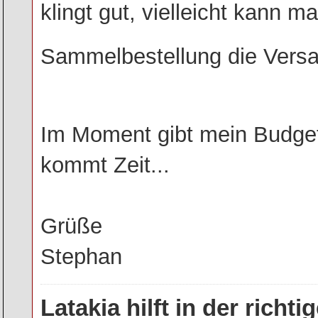
klingt gut, vielleicht kann ma
Sammelbestellung die Versa
Im Moment gibt mein Budget 
kommt Zeit...
Grüße
Stephan
Latakia hilft in der rich