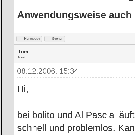
Anwendungsweise auch g
Homepage
Suchen
Tom
Gast
08.12.2006, 15:34
Hi,
bei bolito und Al Pascia läuf
schnell und problemlos. Ka