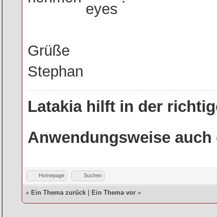
Grüße
Stephan
Latakia hilft in der rich
Anwendungsweise auch g
Homepage
Suchen
«
Ein Thema zurück
|
Ein Thema vor
»