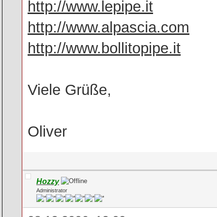
http://www.lepipe.it
http://www.alpascia.com
http://www.bollitopipe.it
Viele Grüße,
Oliver
Hozzy
Administrator