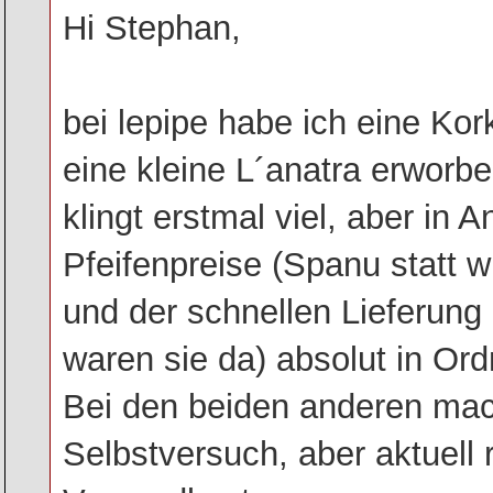
Hi Stephan,
bei lepipe habe ich eine K
eine kleine L´anatra erwor
klingt erstmal viel, aber in 
Pfeifenpreise (Spanu statt w
und der schnellen Lieferung 
waren sie da) absolut in Or
Bei den beiden anderen mac
Selbstversuch, aber aktuell 