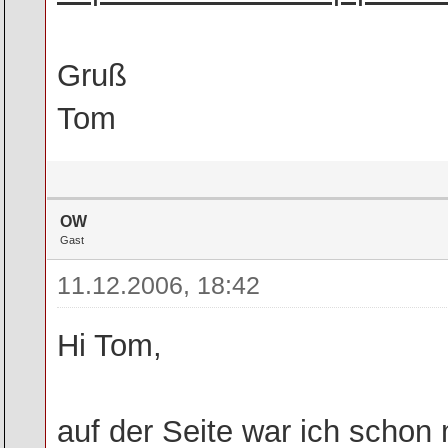
Gruß
Tom
OW
Gast
11.12.2006, 18:42
Hi Tom,
auf der Seite war ich schon 