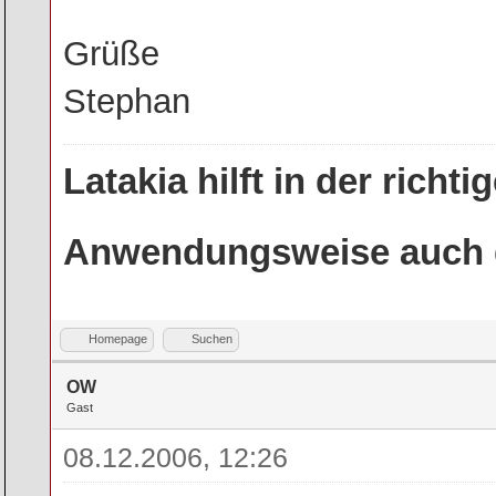
Grüße
Stephan
Latakia hilft in der rich
Anwendungsweise auch g
Homepage
Suchen
OW
Gast
08.12.2006, 12:26