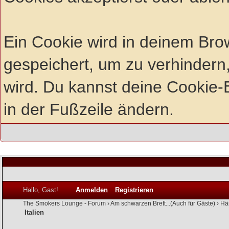
Ein Cookie wird in deinem Br
gespeichert, um zu verhindern,
wird. Du kannst deine Cookie-E
in der Fußzeile ändern.
Hallo, Gast!
Anmelden
Registrieren
The Smokers Lounge - Forum
›
Am schwarzen Brett...(Auch für Gäste)
›
Hä
Italien