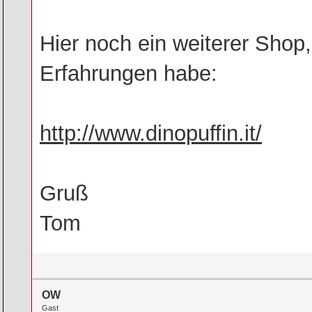
Hier noch ein weiterer Shop,
Erfahrungen habe:
http://www.dinopuffin.it/
Gruß
Tom
OW
Gast