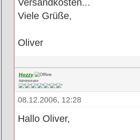
Versandkosten...
Viele Grüße,
Oliver
Hozzy
Administrator
08.12.2006, 12:28
Hallo Oliver,