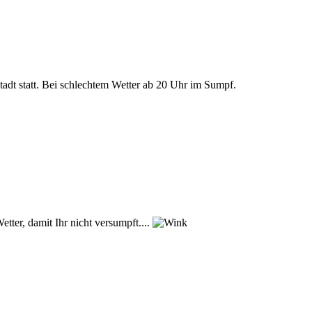
adt statt. Bei schlechtem Wetter ab 20 Uhr im Sumpf.
tter, damit Ihr nicht versumpft....