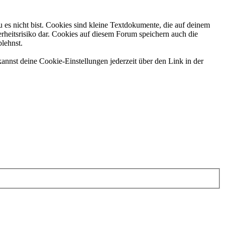
 es nicht bist. Cookies sind kleine Textdokumente, die auf deinem
rheitsrisiko dar. Cookies auf diesem Forum speichern auch die
blehnst.
annst deine Cookie-Einstellungen jederzeit über den Link in der