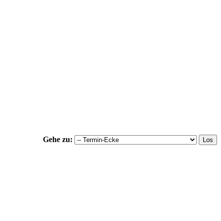
Gehe zu: