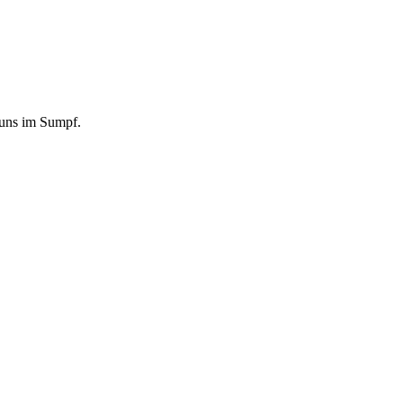
u uns im Sumpf.