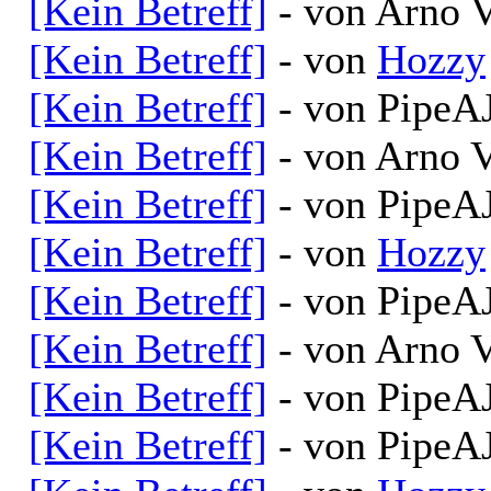
[Kein Betreff]
- von Arno V
[Kein Betreff]
- von
Hozzy
[Kein Betreff]
- von PipeAJ
[Kein Betreff]
- von Arno V
[Kein Betreff]
- von PipeAJ
[Kein Betreff]
- von
Hozzy
[Kein Betreff]
- von PipeAJ
[Kein Betreff]
- von Arno V
[Kein Betreff]
- von PipeAJ
[Kein Betreff]
- von PipeAJ