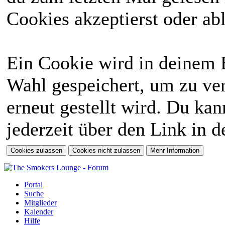
Cookies akzeptierst oder abl
Ein Cookie wird in deinem 
Wahl gespeichert, um zu ver
erneut gestellt wird. Du ka
jederzeit über den Link in d
Portal
Suche
Mitglieder
Kalender
Hilfe