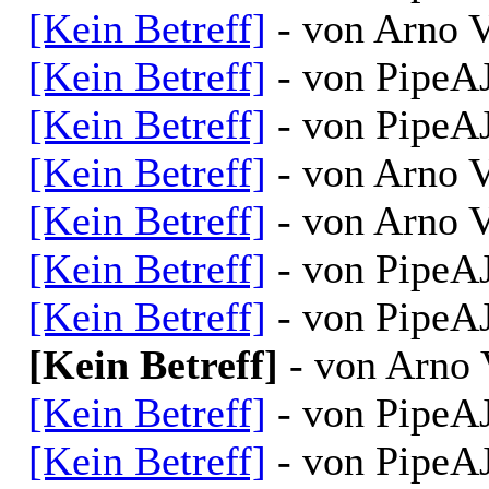
[Kein Betreff]
- von Arno V
[Kein Betreff]
- von PipeAJ
[Kein Betreff]
- von PipeAJ
[Kein Betreff]
- von Arno V
[Kein Betreff]
- von Arno V
[Kein Betreff]
- von PipeAJ
[Kein Betreff]
- von PipeAJ
[Kein Betreff]
- von Arno 
[Kein Betreff]
- von PipeAJ
[Kein Betreff]
- von PipeAJ