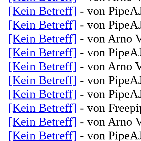
[Kein Betreff]
- von PipeAJ
[Kein Betreff]
- von PipeAJ
[Kein Betreff]
- von Arno V
[Kein Betreff]
- von PipeAJ
[Kein Betreff]
- von Arno V
[Kein Betreff]
- von PipeAJ
[Kein Betreff]
- von PipeAJ
[Kein Betreff]
- von Freepi
[Kein Betreff]
- von Arno V
[Kein Betreff]
- von PipeAJ