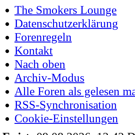
The Smokers Lounge
Datenschutzerklärung
Forenregeln
Kontakt
Nach oben
Archiv-Modus
Alle Foren als gelesen m
RSS-Synchronisation
Cookie-Einstellungen