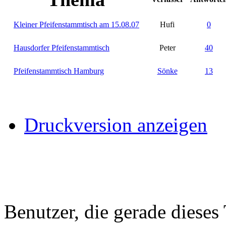
Kleiner Pfeifenstammtisch am 15.08.07
Hufi
0
Hausdorfer Pfeifenstammtisch
Peter
40
Pfeifenstammtisch Hamburg
Sönke
13
Druckversion anzeigen
Benutzer, die gerade diese