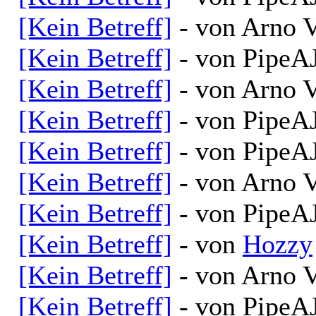
[Kein Betreff]
- von Arno V
[Kein Betreff]
- von PipeAJ
[Kein Betreff]
- von Arno V
[Kein Betreff]
- von PipeAJ
[Kein Betreff]
- von PipeAJ
[Kein Betreff]
- von Arno V
[Kein Betreff]
- von PipeAJ
[Kein Betreff]
- von
Hozzy
[Kein Betreff]
- von Arno V
[Kein Betreff]
- von PipeAJ