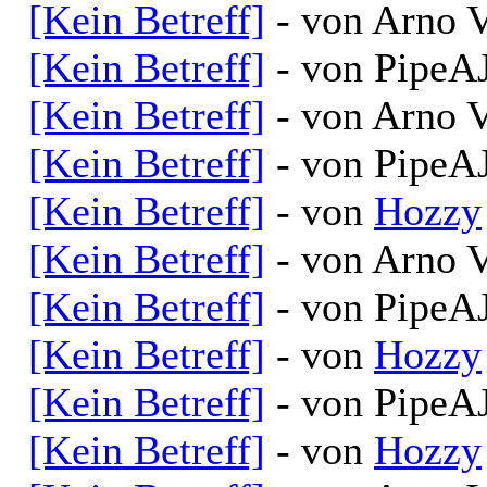
[Kein Betreff]
- von Arno V
[Kein Betreff]
- von PipeAJ
[Kein Betreff]
- von Arno V
[Kein Betreff]
- von PipeAJ
[Kein Betreff]
- von
Hozzy
[Kein Betreff]
- von Arno V
[Kein Betreff]
- von PipeAJ
[Kein Betreff]
- von
Hozzy
[Kein Betreff]
- von PipeAJ
[Kein Betreff]
- von
Hozzy